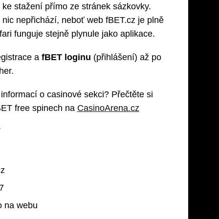
ce ke stažení přímo ze stránek sázkovky.
 nic nepřichází, neboť web fBET.cz je plně
fari funguje stejně plynule jako aplikace.
egistrace a
fBET loginu
(přihlášení) až po
her.
informací o casinové sekci? Přečtěte si
BET free spinech na
CasinoArena.cz
T
cz
7
o na webu