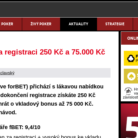
E POKER
ŽIVÝ POKER
AKTUALITY
STRATEGIE
ONLI
 registraci 250 Kč a 75.000 Kč
clavský
ve forBET) přichází s lákavou nabídkou
Hr
va
dokončení registrace získáte 250 Kč
závislost
rát o vkladový bonus až 75 000 Kč.
 návod.
ře fBET: 9,4/10
n za registraci + vysoký bonus ke vkladu