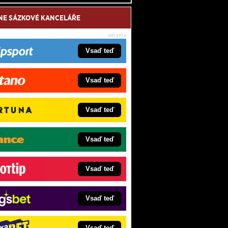
NE SÁZKOVÉ KANCELÁŘE
Vsaď teď
Vsaď teď
Vsaď teď
Vsaď teď
Vsaď teď
Vsaď teď
Vsaď teď