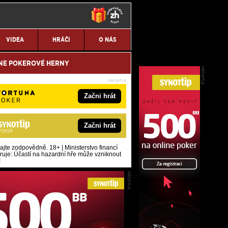
VIDEA
HRÁČI
O NÁS
NE POKEROVÉ HERNY
Začni hrát
Začni hrát
ajte zodpovědně. 18+ | Ministerstvo financí
ruje: Účastí na hazardní hře může vzniknout
!