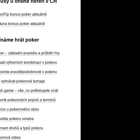
usy u online heren v ČR
otTip bonus poker aktuálně
tuna bonus poker aktuálně
ínáme hrát poker
er – základní pravidla a průběh hry
adí výherních kombinací v pokeru
centa pravděpodobnosti v pokeru
 vyhrávat pokerové turnaje
h game – vše, co potřebujete znát
vník pokerových pojmů a termínů
ice u pokerového stolu
vidla pokeru omaha
nam druhů a typů pokeru
erová videa