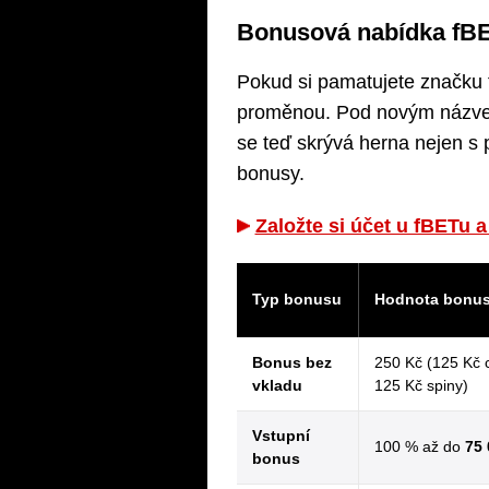
Bonusová nabídka fBET
Pokud si pamatujete značku 
proměnou. Pod novým názvem 
se teď skrývá herna nejen 
bonusy.
Založte si účet u fBETu a
Typ bonusu
Hodnota bonu
Bonus bez
250 Kč (125 Kč 
vkladu
125 Kč spiny)
Vstupní
100 % až do
75 
bonus