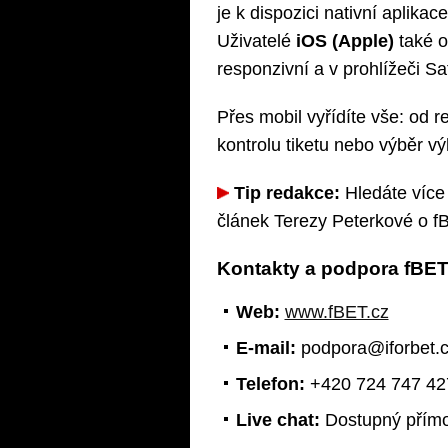
je k dispozici nativní aplika
Uživatelé
iOS (Apple)
také o
responzivní a v prohlížeči Sa
Přes mobil vyřídíte vše: od r
kontrolu tiketu nebo výběr vý
Tip redakce:
Hledáte více 
článek Terezy Peterkové o f
Kontakty a podpora fBE
Web:
www.fBET.cz
E-mail:
podpora@iforbet.
Telefon:
+420 724 747 42
Live chat:
Dostupný přím