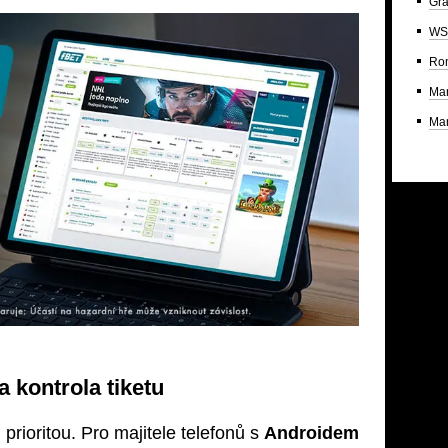
Gra
WS
Rom
Mar
Mar
a kontrola tiketu
prioritou. Pro majitele telefonů s
Androidem