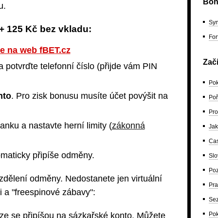
Bon
u.
Syn
+ 125 Kč bez vkladu:
For
te na web fBET.cz
Zač
a potvrďte telefonní číslo (přijde vám PIN
Pok
nto
. Pro zisk bonusu musíte účet povýšit na
Poř
Pro
nku a nastavte herní limity (
zákonná
Jak
Cas
aticky připíše odměny.
Slo
Poz
zdělení odměny. Nedostanete jen virtuální
Pra
i a "freespinové zábavy":
Sez
Pok
e se připíšou na sázkařské konto. Můžete