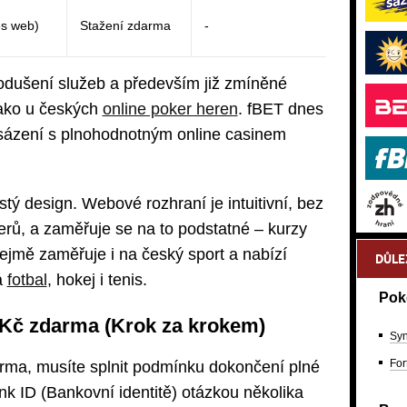
es web)
Stažení zdarma
-
odušení služeb a především již zmíněné
ako u českých
online poker heren
. fBET dnes
sázení s plnohodnotným online casinem
tý design. Webové rozhraní je intuitivní, bez
rů, a zaměřuje se na to podstatné – kurzy
ejmě zaměřuje i na český sport a nabízí
DŮLE
a
fotbal
, hokej i tenis.
Pok
 Kč zdarma (Krok za krokem)
Syn
For
rma, musíte splnit podmínku dokončení plné
nk ID (Bankovní identitě) otázkou několika