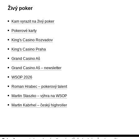
Živý poker
Kam vyrazit na živý poker
Pokerové karty
King's Casino Rozvadov
King's Casino Praha
Grand Casino Aš
Grand Casino Aš – newsletter
WSOP 2026
Roman Hrabec – pokerový talent
Martin Staszko – výhra na WSOP
Martin Kabrhel – český highroller