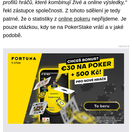
profilů hráčů, které kombinují živé a online výsledky,"
řekl zástupce společnosti. Z tohoto sdělení je tedy
patrné, že o statistiky z
online pokeru
nepřijdeme. Je
pouze otázkou, kdy se na PokerStake vrátí a v jaké
podobě.