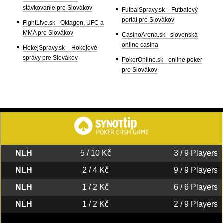
stávkovanie pre Slovákov
FutbalSpravy.sk – Futbalový
portál pre Slovákov
FightLive.sk - Oktagon, UFC a
MMA pre Slovákov
CasinoArena.sk - slovenská
online casina
HokejSpravy.sk – Hokejové
správy pre Slovákov
PokerOnline.sk - online poker
pre Slovákov