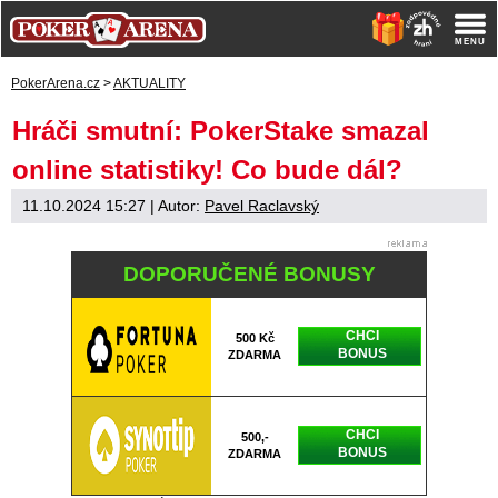
PokerArena.cz
>
AKTUALITY
Hráči smutní: PokerStake smazal
online statistiky! Co bude dál?
11.10.2024 15:27
| Autor:
Pavel Raclavský
DOPORUČENÉ BONUSY
CHCI
500 Kč
BONUS
ZDARMA
CHCI
500,-
BONUS
ZDARMA