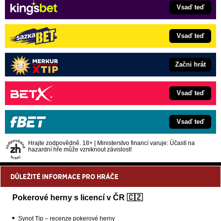
Vsaď teď
Vsaď teď
Začni hrát
Vsaď teď
Vsaď teď
Hrajte zodpovědně. 18+ | Ministerstvo financí varuje: Účastí na
hazardní hře může vzniknout závislost!
DŮLEŽITÉ INFORMACE PRO HRÁČE
Pokerové herny s licencí v ČR 🇨🇿
Synot Tip – recenze pokerové herny