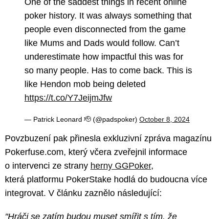
One of the saddest things in recent online
poker history. It was always something that
people even disconnected from the game
like Mums and Dads would follow. Can’t
underestimate how impactful this was for
so many people. Has to come back. This is
like Hendon mob being deleted
https://t.co/Y7JeijmJfw
— Patrick Leonard 🫡 (@padspoker)
October 8, 2024
Povzbuzení pak přinesla exkluzivní zpráva magazínu
Pokerfuse.com, který včera zveřejnil informace
o intervenci ze strany
herny GGPoker
,
která platformu PokerStake hodlá do budoucna více
integrovat. V článku zaznělo následující:
"Hráči se zatím budou muset smířit s tím, že