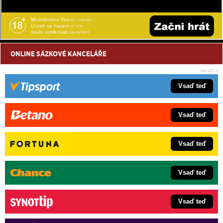
ONLINE SÁZKOVÉ KANCELÁŘE
Vsaď teď
Vsaď teď
Vsaď teď
Vsaď teď
Vsaď teď