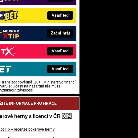
Vsaď teď
Začni hrát
Vsaď teď
Vsaď teď
Hrajte zodpovědně. 18+ | Ministerstvo financí
varuje: Účastí na hazardní hře může
vzniknout závislost!
ŽITÉ INFORMACE PRO HRÁČE
erové herny s licencí v ČR 🇨🇿
ot Tip – recenze pokerové herny