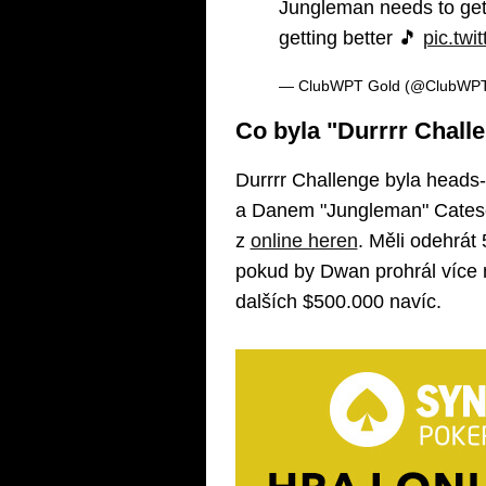
Jungleman needs to get 
getting better 🎵
pic.tw
— ClubWPT Gold (@ClubWP
Co byla "Durrrr Chall
Durrrr Challenge byla head
a Danem "Jungleman" Catesem
z
online heren
. Měli odehrát
pokud by Dwan prohrál více n
dalších $500.000 navíc.