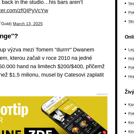
back in the studio…his bars aren’t
Sez
itter.com/zfQIPyVcYw
Pok
Str
TGold)
March 13, 2025
enge"?
Onl
s-up výzva mezi Tomem "durrrr" Dwanem
Leg
, kterou začali v roce 2010 na jedné
Hrá
 50.000 hand na limitech $200/$400, přičemž
Pok
ež $1,5 milionu, musel by Catesovi zaplatit
Hra
Živ
Kam
Pok
Kin
Kin