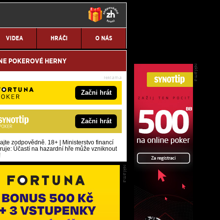
VIDEA
HRÁČI
O NÁS
NE POKEROVÉ HERNY
Začni hrát
Začni hrát
ajte zodpovědně. 18+ | Ministerstvo financí
ruje: Účastí na hazardní hře může vzniknout
!