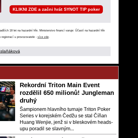
KLIKNI ZDE a začni hrát SYNOT TIP poker
ších 18 let na hazardní hře. Ministerstvo financí varuje: Účastí na hazardní hře
 registrací u provozovatele -
více zde
.
aslaňáková
Rekordní Triton Main Event
rozdělil 650 milionů! Jungleman
druhý
Šampionem hlavního turnaje Triton Poker
Series v korejském Čedžu se stal Číňan
Huang Wenjie, jenž si v bleskovém heads-
upu poradil se slavným...