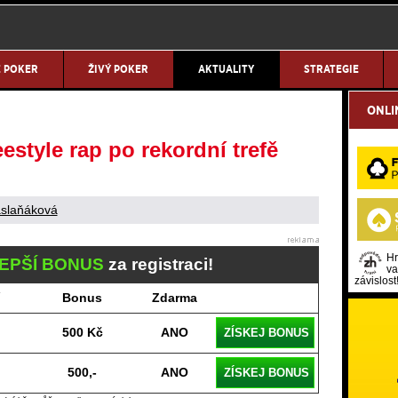
E POKER
ŽIVÝ POKER
AKTUALITY
STRATEGIE
ONLI
estyle rap po rekordní trefě
aslaňáková
Hr
EPŠÍ BONUS
za registraci!
va
závislost
Bonus
Zdarma
500 Kč
ANO
ZÍSKEJ BONUS
500,-
ANO
ZÍSKEJ BONUS