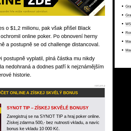
Gra
Gra
WS
 o $1,2 milionu, pak však přišel Black
Rom
 ochromil online poker. Po obnovení herny
Mar
ě a postupně se od challenge distancoval.
Mar
 postupně vyplatil, plná částka mu nikdy
ala nedohraná a dodnes patří k nejznámějším
ové historie.
ÚČET ONLINE A ZÍSKEJ SKVĚLÝ BONUS
SYNOT TIP – ZÍSKEJ SKVĚLÉ BONUSY
Zaregistruj se na SYNOT TIP a hraj poker online.
Získej zdarma 500,- bez nutnosti vkladu, a navíc
bonus ke vkladu 10 000 Kč.