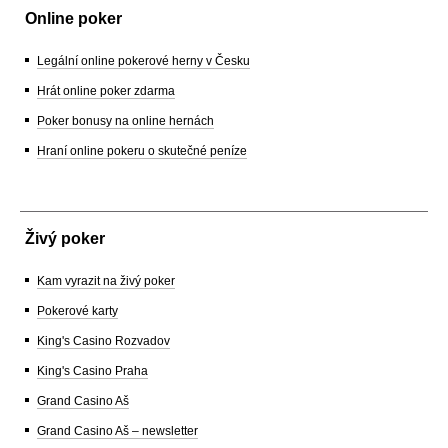
Online poker
Legální online pokerové herny v Česku
Hrát online poker zdarma
Poker bonusy na online hernách
Hraní online pokeru o skutečné peníze
Živý poker
Kam vyrazit na živý poker
Pokerové karty
King's Casino Rozvadov
King's Casino Praha
Grand Casino Aš
Grand Casino Aš – newsletter