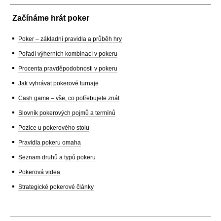
Začínáme hrát poker
Poker – základní pravidla a průběh hry
Pořadí výherních kombinací v pokeru
Procenta pravděpodobnosti v pokeru
Jak vyhrávat pokerové turnaje
Cash game – vše, co potřebujete znát
Slovník pokerových pojmů a termínů
Pozice u pokerového stolu
Pravidla pokeru omaha
Seznam druhů a typů pokeru
Pokerová videa
Strategické pokerové články