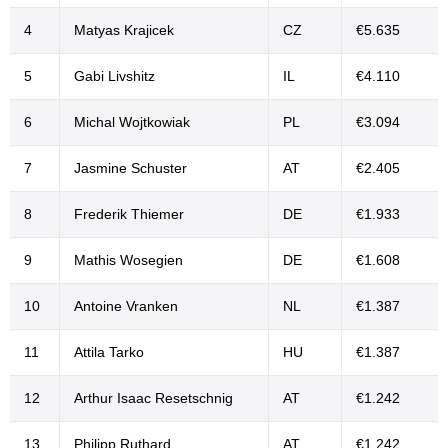
4
Matyas Krajicek
CZ
€5.635
5
Gabi Livshitz
IL
€4.110
6
Michal Wojtkowiak
PL
€3.094
7
Jasmine Schuster
AT
€2.405
8
Frederik Thiemer
DE
€1.933
9
Mathis Wosegien
DE
€1.608
10
Antoine Vranken
NL
€1.387
11
Attila Tarko
HU
€1.387
12
Arthur Isaac Resetschnig
AT
€1.242
13
Philipp Ruthard
AT
€1.242