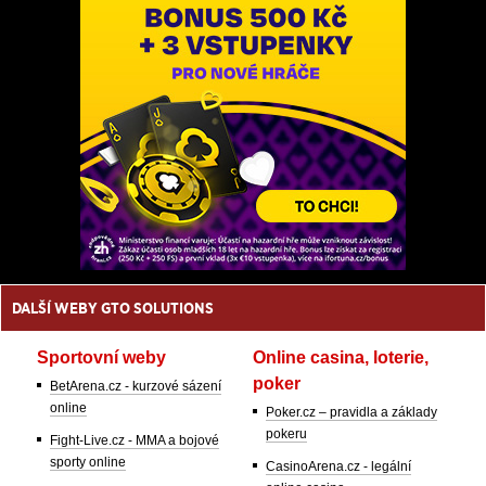
DALŠÍ WEBY GTO SOLUTIONS
Sportovní weby
Online casina, loterie,
poker
BetArena.cz - kurzové sázení
online
Poker.cz – pravidla a základy
pokeru
Fight-Live.cz - MMA a bojové
sporty online
CasinoArena.cz - legální