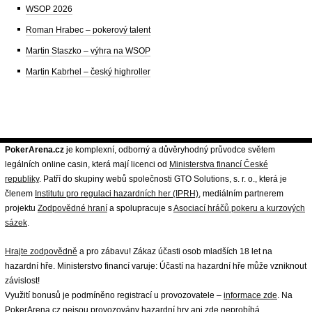
WSOP 2026
Roman Hrabec – pokerový talent
Martin Staszko – výhra na WSOP
Martin Kabrhel – český highroller
PokerArena.cz
je komplexní, odborný a důvěryhodný průvodce světem
legálních online casin, která mají licenci od
Ministerstva financí České
republiky
. Patří do skupiny webů společnosti GTO Solutions, s. r. o., která je
členem
Institutu pro regulaci hazardních her (IPRH)
, mediálním partnerem
projektu
Zodpovědné hraní
a spolupracuje s
Asociací hráčů pokeru a kurzových
sázek
.
Hrajte zodpovědně
a pro zábavu! Zákaz účasti osob mladších 18 let na
hazardní hře. Ministerstvo financí varuje: Účastí na hazardní hře může vzniknout
závislost!
Využití bonusů je podmíněno registrací u provozovatele –
informace zde
. Na
PokerArena.cz nejsou provozovány hazardní hry ani zde neprobíhá