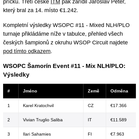
příčku. Třetí české
ITM
pak zařídil Jaroslav Peter,
který bral za 14. místo €1.242.
Kompletní výsledky WSOPC #11 - Mixed NLH/PLO
turnaje přikládáme níže v tabulce, přehled všech
českých šampionů z okruhu WSOP Circuit najdete
pod tímto odkazem
.
WSOPC Šamorín Event #11 - Mix NLH/PLO:
Výsledky
#
Jméno
Země
Odměna
1
Karel Kratochvil
CZ
€17.366
2
Vivian Truglio Saliba
IT
€11.589
3
Ilari Sahamies
FI
€7.963