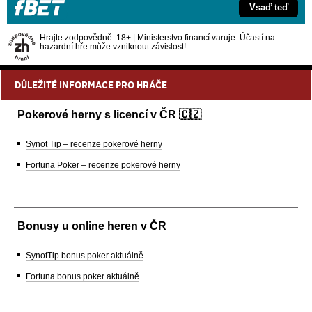
Vsaď teď
Hrajte zodpovědně. 18+ | Ministerstvo financí varuje: Účastí na
hazardní hře může vzniknout závislost!
DŮLEŽITÉ INFORMACE PRO HRÁČE
Pokerové herny s licencí v ČR 🇨🇿
Synot Tip – recenze pokerové herny
Fortuna Poker – recenze pokerové herny
Bonusy u online heren v ČR
SynotTip bonus poker aktuálně
Fortuna bonus poker aktuálně