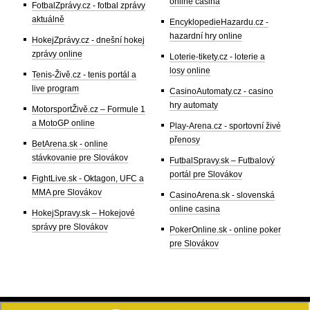
online casina
FotbalZprávy.cz - fotbal zprávy
aktuálně
EncyklopedieHazardu.cz -
hazardní hry online
HokejZprávy.cz - dnešní hokej
zprávy online
Loterie-tikety.cz - loterie a
losy online
Tenis-Živě.cz - tenis portál a
live program
CasinoAutomaty.cz - casino
hry automaty
MotorsportŽivě.cz – Formule 1
a MotoGP online
Play-Arena.cz - sportovní živé
přenosy
BetArena.sk - online
stávkovanie pre Slovákov
FutbalSpravy.sk – Futbalový
portál pre Slovákov
FightLive.sk - Oktagon, UFC a
MMA pre Slovákov
CasinoArena.sk - slovenská
online casina
HokejSpravy.sk – Hokejové
správy pre Slovákov
PokerOnline.sk - online poker
pre Slovákov