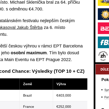
ísto. Michael Sklenička bral za 64. příčku
100. s odměnou €4.700.
katalánském festivalu nejlepším českým
nkasoval Jakub Štěrba
za 6. místo
ntu.
jvětší českou výhrou v rámci EPT Barcelona
o jeho
osobní maximum
. Tím bylo dosud
eka Main Eventu na EPT Prague 2022.
DŮLE
cond Chance: Výsledky (TOP 10 + CZ)
Pok
Země
Výhra
Syn
Brazil
€403,000
For
France
€252,000