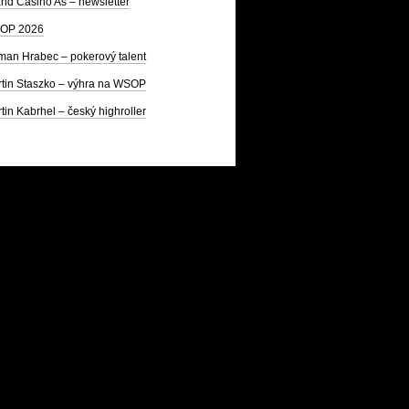
nd Casino Aš – newsletter
OP 2026
an Hrabec – pokerový talent
tin Staszko – výhra na WSOP
tin Kabrhel – český highroller