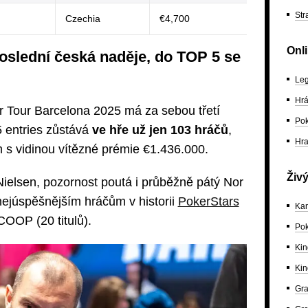
Str
Czechia
€4,700
Onl
oslední česká naděje, do TOP 5 se
Leg
Hrá
r Tour Barcelona 2025 má za sebou třetí
Pok
5 entries zůstává
ve hře už jen 103 hráčů
,
Hra
 s vidinou vítězné prémie €1.436.000.
Živ
Nielsen, pozornost poutá i průběžně pátý Nor
 nejúspěšnějším hráčům v historii
PokerStars
Kam
OOP (20 titulů).
Pok
Kin
Kin
Gra