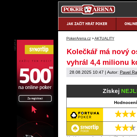
JAK ZAČÍT HRÁT POKER
ONLIN
PokerArena.cz
>
AKTUALITY
Kolečkář má nový o
vyhrál 4,4 milionu 
28.08.2025 10:47
| Autor:
Pavel Ra
Získej
NEJL
Hodnocení