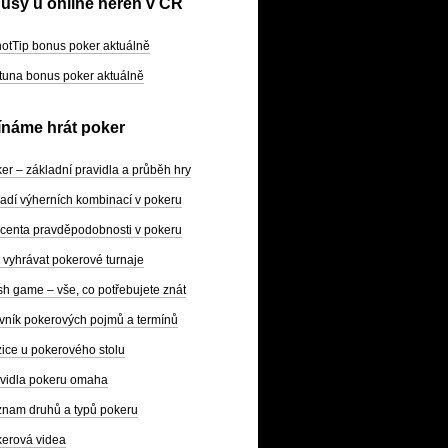
usy u online heren v ČR
otTip bonus poker aktuálně
tuna bonus poker aktuálně
ínáme hrát poker
er – základní pravidla a průběh hry
adí výherních kombinací v pokeru
centa pravděpodobnosti v pokeru
 vyhrávat pokerové turnaje
h game – vše, co potřebujete znát
vník pokerových pojmů a termínů
ice u pokerového stolu
vidla pokeru omaha
nam druhů a typů pokeru
erová videa