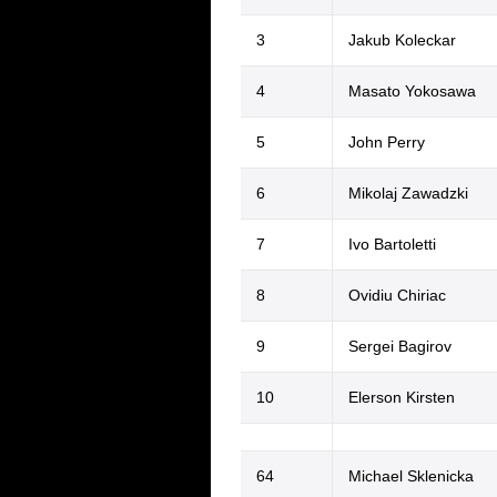
3
Jakub Koleckar
4
Masato Yokosawa
5
John Perry
6
Mikolaj Zawadzki
7
Ivo Bartoletti
8
Ovidiu Chiriac
9
Sergei Bagirov
10
Elerson Kirsten
64
Michael Sklenicka