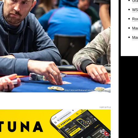
Gra
WS
Rom
Mar
Mar