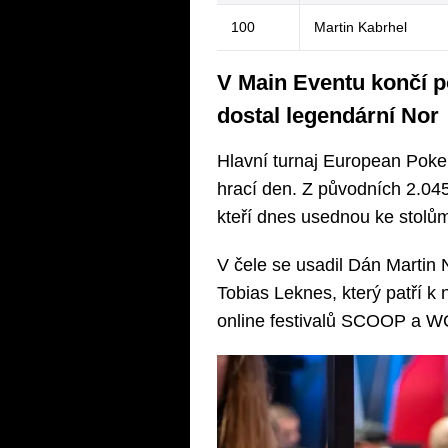
100
Martin Kabrhel
V Main Eventu končí p
dostal legendární Nor
Hlavní turnaj European Poke
hrací den. Z původních 2.04
kteří dnes usednou ke stolům
V čele se usadil Dán Martin 
Tobias Leknes, který patří k
online festivalů SCOOP a WC