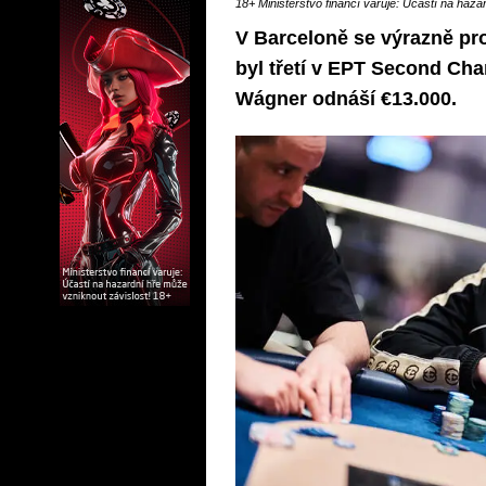
18+ Ministerstvo financí varuje: Účastí na haza
V Barceloně se výrazně pro
byl třetí v EPT Second Ch
Wágner odnáší €13.000.