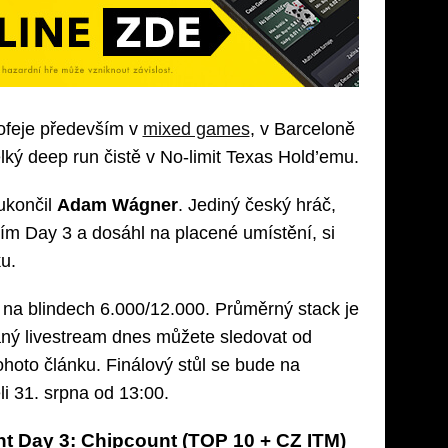
rofeje především v
mixed games
, v Barceloně
lký deep run čistě v No-limit Texas Hold’emu.
ukončil
Adam Wágner
. Jediný český hráč,
ším Day 3 a dosáhl na placené umístění, si
u.
 na blindech 6.000/12.000. Průměrný stack je
ný livestream dnes můžete sledovat od
ohoto článku. Finálový stůl se bude na
li 31. srpna od 13:00.
t Day 3: Chipcount (TOP 10 + CZ ITM)