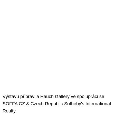
Výstavu připravila Hauch Gallery ve spolupráci se
SOFFA CZ & Czech Republic Sotheby's International
Realty.