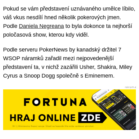
Pokud se vám představení uznávaného umělce líbilo,
váš vkus nesdílí hned několik pokerových jmen.
Podle
Daniela Negreana
to byla dokonce ta nejhorší
poločasová show, kterou kdy viděl.
Podle serveru PokerNews by kanadský držitel 7
WSOP náramků zařadil mezi nejpovedenější
představení ta, v nichž zazářili Usher, Shakira, Miley
Cyrus a Snoop Dogg společně s Eminemem.