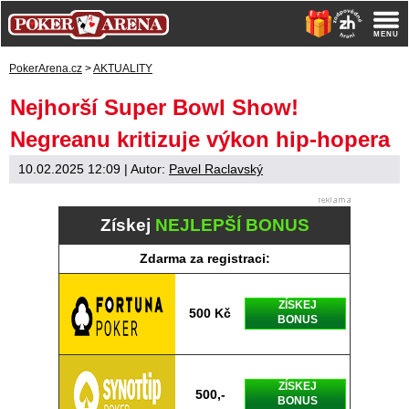
PokerArena.cz
>
AKTUALITY
Nejhorší Super Bowl Show!
Negreanu kritizuje výkon hip-hopera
10.02.2025 12:09
| Autor:
Pavel Raclavský
Získej
NEJLEPŠÍ BONUS
Zdarma za registraci:
ZÍSKEJ
500 Kč
BONUS
ZÍSKEJ
500,-
BONUS