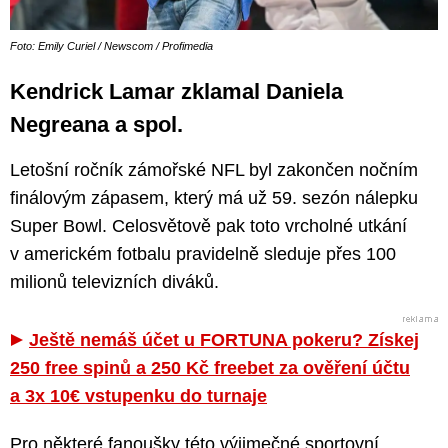
Foto: Emily Curiel / Newscom / Profimedia
Kendrick Lamar zklamal Daniela
Negreana a spol.
Letošní ročník zámořské NFL byl zakončen nočním
finálovým zápasem, který má už 59. sezón nálepku
Super Bowl. Celosvětově pak toto vrcholné utkání
v americkém fotbalu pravidelně sleduje přes 100
milionů televizních diváků.
Ještě nemáš účet u FORTUNA pokeru? Získej
250 free spinů a 250 Kč freebet za ověření účtu
a 3x 10€ vstupenku do turnaje
Pro některé fanoušky této výjimečné sportovní