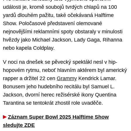
události je, kromě soubojů tvrdých chlapů na 100
yardů dlouhém pažitu, také očekávaná Halftime
Show. Poločasové představení olemované
nejnovějšími reklamními spoty obstaraly v minulosti
hvězdy jako Michael Jackson, Lady Gaga, Rihanna
nebo kapela Coldplay.
V noci na dnešek se pěvecký spektákl nesl v hip-
hopovém rytmu, neboť hlavním aktérem byl americký
rapper a držitel 22 cen
Grammy
Kendrick Lamar.
Bonusem jeho hudebního recitálu byl Samuel L.
Jackson, dvorní herec režisérské ikony Quentina
Tarantina se tentokrát zhostil role uvaděče.
Záznam Super Bowl 2025 Halftime Show
sledujte ZDE