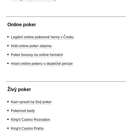
Online poker
Legální online pokerové herny v Česku
Hrát online poker zdarma
Poker bonusy na online hernách
Hraní online pokeru o skutečné peníze
Živý poker
Kam vyrazit na živý poker
Pokerové karty
King's Casino Rozvadov
King's Casino Praha