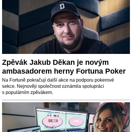
Zpěvák Jakub Děkan je novým
ambasadorem herny Fortuna Poker
Na Fortuně pokračují další akce na podporu pokerové
sekce. Nejnověji společnost oznámila spolupráci
s populárním zpěvákem.