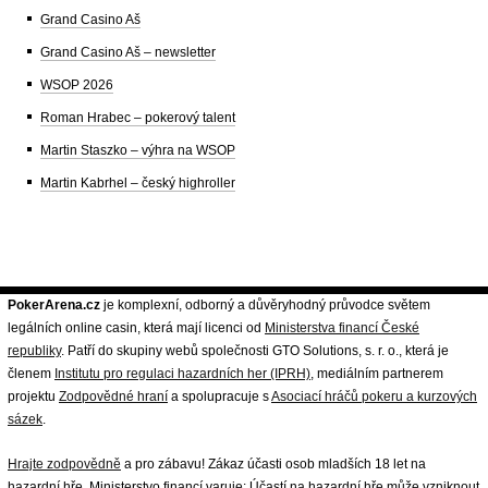
Grand Casino Aš
Grand Casino Aš – newsletter
WSOP 2026
Roman Hrabec – pokerový talent
Martin Staszko – výhra na WSOP
Martin Kabrhel – český highroller
PokerArena.cz
je komplexní, odborný a důvěryhodný průvodce světem
legálních online casin, která mají licenci od
Ministerstva financí České
republiky
. Patří do skupiny webů společnosti GTO Solutions, s. r. o., která je
členem
Institutu pro regulaci hazardních her (IPRH)
, mediálním partnerem
projektu
Zodpovědné hraní
a spolupracuje s
Asociací hráčů pokeru a kurzových
sázek
.
Hrajte zodpovědně
a pro zábavu! Zákaz účasti osob mladších 18 let na
hazardní hře. Ministerstvo financí varuje: Účastí na hazardní hře může vzniknout