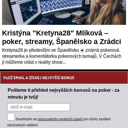
Kristýna "Kretyna28" Mlíková –
poker, streamy, Španělsko a Zrádci
Kretyna28 je především ve Španělsku ☀️ známá pokerová
streamerka a komentátorka pokerových turnajů. V Čechách
jí můžeme vídat v reality show...
VLOŽ EMAIL A ZÍSKEJ NEJVYŠŠÍ BONUS
Pošleme ti přehled nejvyšších bonusů na poker - za
minutu je tvůj!
Souhlasím se
zpracováním osobních údajů
pro účely zasílání
obchodních sdělení