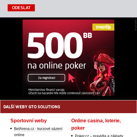
DALŠÍ WEBY GTO SOLUTIONS
Sportovní weby
Online casina, loterie,
poker
BetArena.cz - kurzové sázení
online
Poker.cz – pravidla a základy