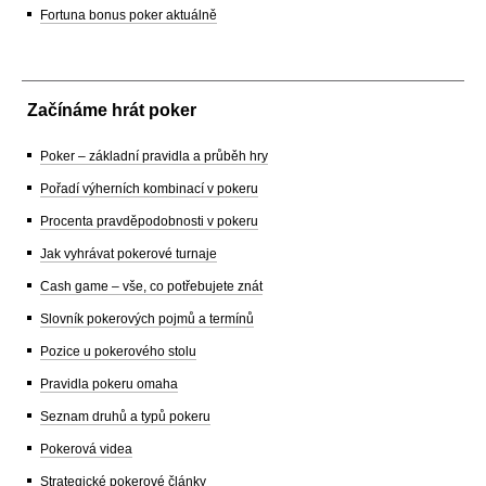
Fortuna bonus poker aktuálně
Začínáme hrát poker
Poker – základní pravidla a průběh hry
Pořadí výherních kombinací v pokeru
Procenta pravděpodobnosti v pokeru
Jak vyhrávat pokerové turnaje
Cash game – vše, co potřebujete znát
Slovník pokerových pojmů a termínů
Pozice u pokerového stolu
Pravidla pokeru omaha
Seznam druhů a typů pokeru
Pokerová videa
Strategické pokerové články