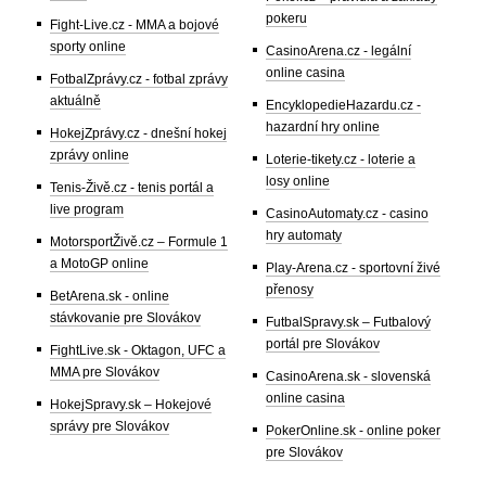
pokeru
Fight-Live.cz - MMA a bojové
sporty online
CasinoArena.cz - legální
online casina
FotbalZprávy.cz - fotbal zprávy
aktuálně
EncyklopedieHazardu.cz -
hazardní hry online
HokejZprávy.cz - dnešní hokej
zprávy online
Loterie-tikety.cz - loterie a
losy online
Tenis-Živě.cz - tenis portál a
live program
CasinoAutomaty.cz - casino
hry automaty
MotorsportŽivě.cz – Formule 1
a MotoGP online
Play-Arena.cz - sportovní živé
přenosy
BetArena.sk - online
stávkovanie pre Slovákov
FutbalSpravy.sk – Futbalový
portál pre Slovákov
FightLive.sk - Oktagon, UFC a
MMA pre Slovákov
CasinoArena.sk - slovenská
online casina
HokejSpravy.sk – Hokejové
správy pre Slovákov
PokerOnline.sk - online poker
pre Slovákov