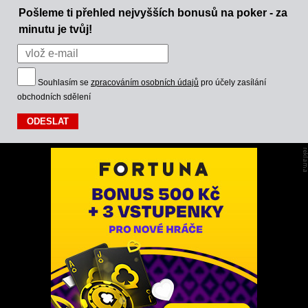
Pošleme ti přehled nejvyšších bonusů na poker - za
minutu je tvůj!
Souhlasím se
zpracováním osobních údajů
pro účely zasílání
obchodních sdělení