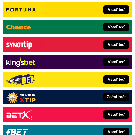
Vsaď teď
Vsaď teď
Vsaď teď
Vsaď teď
Vsaď teď
Začni hrát
Vsaď teď
Vsaď teď