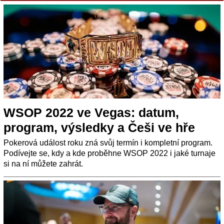
WSOP 2022 ve Vegas: datum,
program, výsledky a Češi ve hře
Pokerová událost roku zná svůj termín i kompletní program.
Podívejte se, kdy a kde proběhne WSOP 2022 i jaké turnaje
si na ní můžete zahrát.