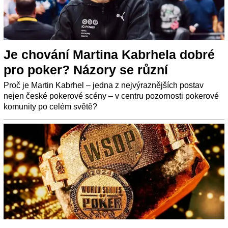
Je chování Martina Kabrhela dobré
pro poker? Názory se různí
Proč je Martin Kabrhel – jedna z nejvýraznějších postav
nejen české pokerové scény – v centru pozornosti pokerové
komunity po celém světě?