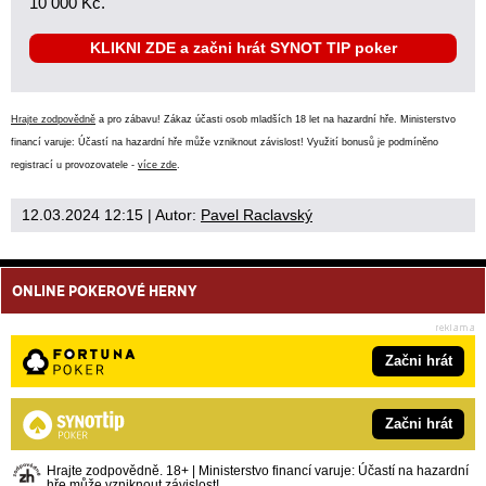
10 000 Kč.
KLIKNI ZDE a začni hrát SYNOT TIP poker
Hrajte zodpovědně
a pro zábavu! Zákaz účasti osob mladších 18 let na hazardní hře. Ministerstvo
financí varuje: Účastí na hazardní hře může vzniknout závislost! Využití bonusů je podmíněno
registrací u provozovatele -
více zde
.
12.03.2024 12:15
| Autor:
Pavel Raclavský
ONLINE POKEROVÉ HERNY
Začni hrát
Začni hrát
Hrajte zodpovědně. 18+ | Ministerstvo financí varuje: Účastí na hazardní
hře může vzniknout závislost!