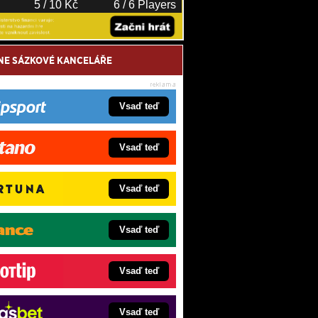
NE SÁZKOVÉ KANCELÁŘE
Vsaď teď
Vsaď teď
Vsaď teď
Vsaď teď
Vsaď teď
Vsaď teď