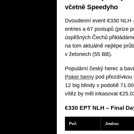
včetně Speedyho
Dvoudenní event €330 NLH - 
entries a 67 postupů (prize 
úspěšných Čechů přikládáme v
na tom aktuálně nejlépe prů
v žetonech (55 BB).
Populární český herec a bavi
Poker herny
pod přezdívkou 
12 big blindy v podobě 71.00
vítěz by měl inkasovat €25.0
€330 EPT NLH – Final Da
Poř.
Jméno