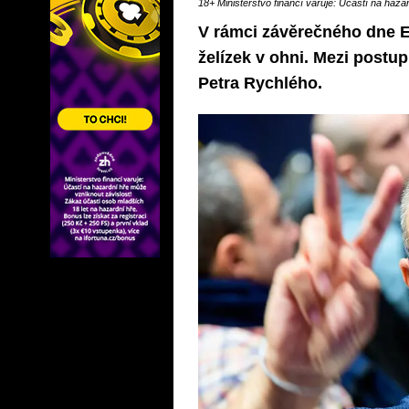
18+ Ministerstvo financí varuje: Účastí na haza
V rámci závěrečného dne 
želízek v ohni. Mezi postup
Petra Rychlého.