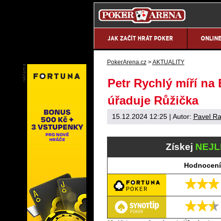
JAK ZAČÍT HRÁT POKER
ONLIN
PokerArena.cz
>
AKTUALITY
Petr Rychlý míří na
úřaduje Růžička
15.12.2024 12:25
| Autor:
Pavel Ra
Získej
NEJL
Hodnocení