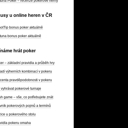
tuna Poker – recenze pokerové herny
usy u online heren v ČR
otTip bonus poker aktuálně
tuna bonus poker aktuálně
ínáme hrát poker
er – základní pravidla a průběh hry
adí výherních kombinací v pokeru
centa pravděpodobnosti v pokeru
 vyhrávat pokerové turnaje
h game – vše, co potřebujete znát
vník pokerových pojmů a termínů
ice u pokerového stolu
vidla pokeru omaha