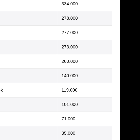
334.000
278.000
277.000
273.000
260.000
140.000
ek
119.000
101.000
71.000
35.000