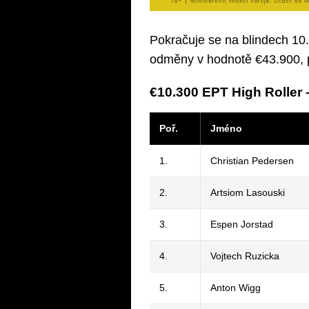
Pokračuje se na blindech 10.0
odměny v hodnotě €43.900, p
€10.300 EPT High Roller 
Poř.
Jméno
1.
Christian Pedersen
2.
Artsiom Lasouski
3.
Espen Jorstad
4.
Vojtech Ruzicka
5.
Anton Wigg