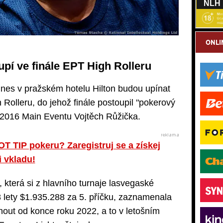
ONLI
upí ve finále EPT High Rolleru
nes v pražském hotelu Hilton budou upínat
olleru, do jehož finále postoupil "pokerový
2016 Main Eventu Vojtěch Růžička.
T TIP pokeru? Zaregistruj se a získej
 vkladu!
která si z hlavního turnaje lasvegaské
 lety $1.935.288 za 5. příčku, zaznamenala
hout od konce roku 2022, a to v letošním