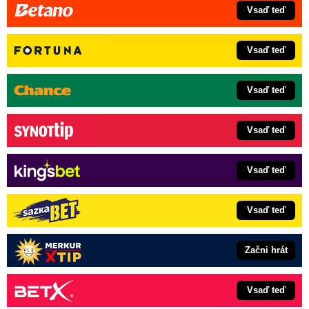
Vsaď teď
Vsaď teď
Vsaď teď
Vsaď teď
Vsaď teď
Vsaď teď
Začni hrát
Vsaď teď