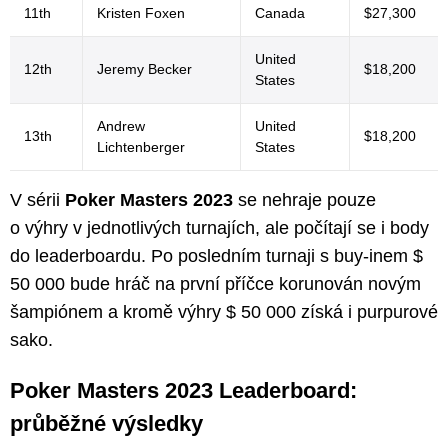
11th
Kristen Foxen
Canada
$27,300
United
12th
Jeremy Becker
$18,200
States
Andrew
United
13th
$18,200
Lichtenberger
States
V sérii
Poker Masters 2023
se nehraje pouze
o výhry v jednotlivých turnajích, ale počítají se i body
do leaderboardu. Po posledním turnaji s buy-inem $
50 000 bude hráč na první příčce korunován novým
šampiónem a kromě výhry $ 50 000 získá i purpurové
sako.
Poker Masters 2023 Leaderboard:
průběžné výsledky