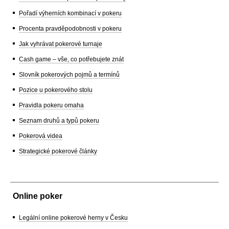
Pořadí výherních kombinací v pokeru
Procenta pravděpodobnosti v pokeru
Jak vyhrávat pokerové turnaje
Cash game – vše, co potřebujete znát
Slovník pokerových pojmů a termínů
Pozice u pokerového stolu
Pravidla pokeru omaha
Seznam druhů a typů pokeru
Pokerová videa
Strategické pokerové články
Online poker
Legální online pokerové herny v Česku