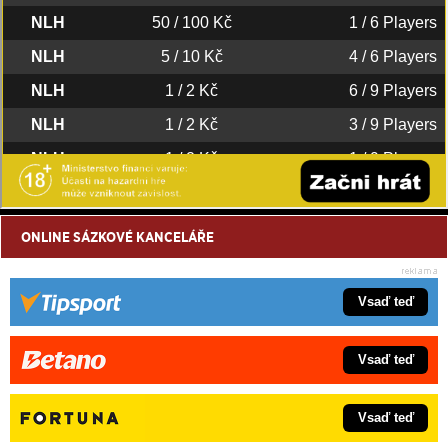
ONLINE SÁZKOVÉ KANCELÁŘE
Vsaď teď
Vsaď teď
Vsaď teď