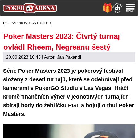
PokerArena.cz
>
AKTUALITY
Poker Masters 2023: Čtvrtý turnaj
ovládl Rheem, Negreanu šestý
20.09.2023 16:45
| Autor:
Jan Pakandl
Série Poker Masters 2023 je pokerový festival
složený z deseti turnajů, které se odehrávají před
kamerami v PokerGO Studiu v Las Vegas. Hráči
kromě finančních výher v jednotlivých turnajích
sbírají body do žebříčku PGT a bojují o titul Poker
Masters.