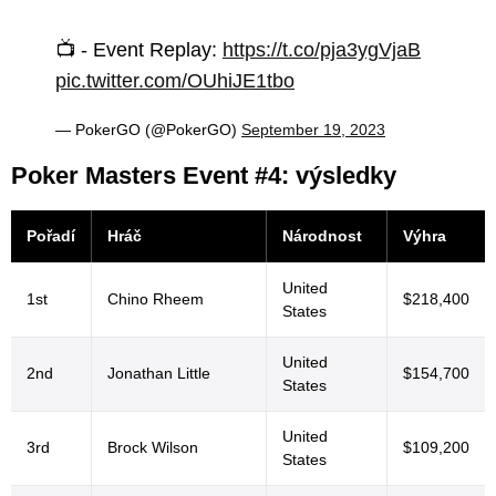
📺 - Event Replay:
https://t.co/pja3ygVjaB
pic.twitter.com/OUhiJE1tbo
— PokerGO (@PokerGO)
September 19, 2023
Poker Masters Event #4: výsledky
Pořadí
Hráč
Národnost
Výhra
United
1st
Chino Rheem
$218,400
States
United
2nd
Jonathan Little
$154,700
States
United
3rd
Brock Wilson
$109,200
States