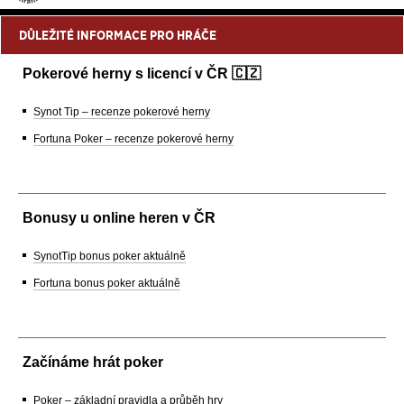
DŮLEŽITÉ INFORMACE PRO HRÁČE
Pokerové herny s licencí v ČR 🇨🇿
Synot Tip – recenze pokerové herny
Fortuna Poker – recenze pokerové herny
Bonusy u online heren v ČR
SynotTip bonus poker aktuálně
Fortuna bonus poker aktuálně
Začínáme hrát poker
Poker – základní pravidla a průběh hry