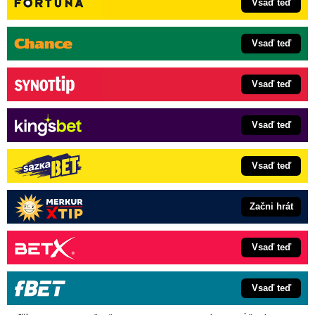
Vsaď teď
Vsaď teď
Vsaď teď
Vsaď teď
Vsaď teď
Začni hrát
Vsaď teď
Vsaď teď