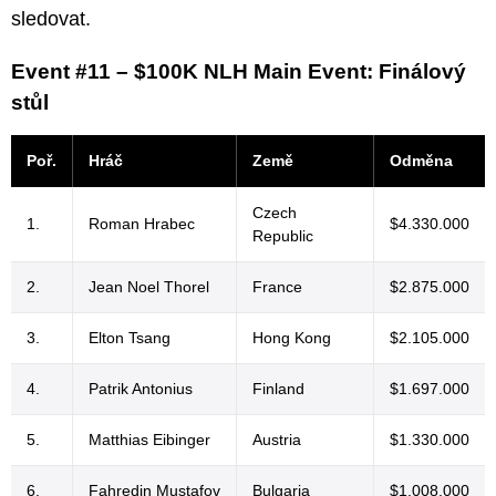
sledovat.
Event #11 – $100K NLH Main Event: Finálový
stůl
Poř.
Hráč
Země
Odměna
Czech
1.
Roman Hrabec
$4.330.000
Republic
2.
Jean Noel Thorel
France
$2.875.000
3.
Elton Tsang
Hong Kong
$2.105.000
4.
Patrik Antonius
Finland
$1.697.000
5.
Matthias Eibinger
Austria
$1.330.000
6.
Fahredin Mustafov
Bulgaria
$1.008.000