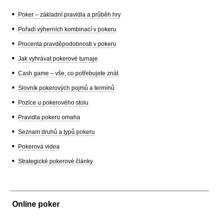
Poker – základní pravidla a průběh hry
Pořadí výherních kombinací v pokeru
Procenta pravděpodobnosti v pokeru
Jak vyhrávat pokerové turnaje
Cash game – vše, co potřebujete znát
Slovník pokerových pojmů a termínů
Pozice u pokerového stolu
Pravidla pokeru omaha
Seznam druhů a typů pokeru
Pokerová videa
Strategické pokerové články
Online poker