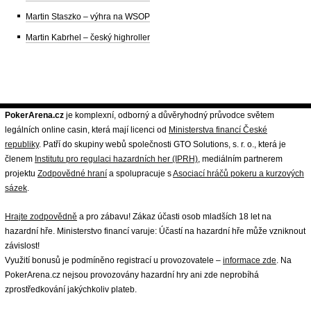
Martin Staszko – výhra na WSOP
Martin Kabrhel – český highroller
PokerArena.cz
je komplexní, odborný a důvěryhodný průvodce světem
legálních online casin, která mají licenci od
Ministerstva financí České
republiky
. Patří do skupiny webů společnosti GTO Solutions, s. r. o., která je
členem
Institutu pro regulaci hazardních her (IPRH)
, mediálním partnerem
projektu
Zodpovědné hraní
a spolupracuje s
Asociací hráčů pokeru a kurzových
sázek
.
Hrajte zodpovědně
a pro zábavu! Zákaz účasti osob mladších 18 let na
hazardní hře. Ministerstvo financí varuje: Účastí na hazardní hře může vzniknout
závislost!
Využití bonusů je podmíněno registrací u provozovatele –
informace zde
. Na
PokerArena.cz nejsou provozovány hazardní hry ani zde neprobíhá
zprostředkování jakýchkoliv plateb.