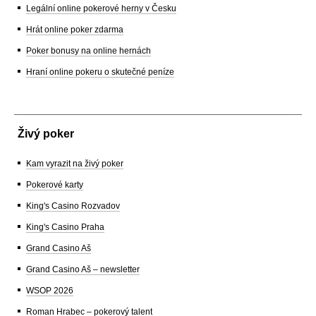
Legální online pokerové herny v Česku
Hrát online poker zdarma
Poker bonusy na online hernách
Hraní online pokeru o skutečné peníze
Živý poker
Kam vyrazit na živý poker
Pokerové karty
King's Casino Rozvadov
King's Casino Praha
Grand Casino Aš
Grand Casino Aš – newsletter
WSOP 2026
Roman Hrabec – pokerový talent