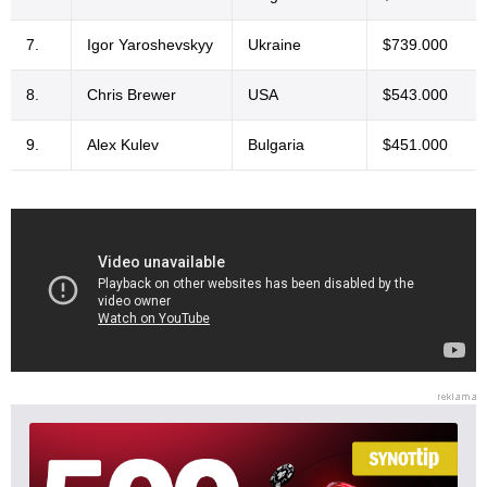
7.
Igor Yaroshevskyy
Ukraine
$739.000
8.
Chris Brewer
USA
$543.000
9.
Alex Kulev
Bulgaria
$451.000