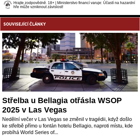
Hrajte zodpovědně. 18+ | Ministerstvo financí varuje: Účastí na hazardní
hře může vzniknout závislost!
SOUVISEJÍCÍ ČLÁNKY
Střelba u Bellagia otřásla WSOP
2025 v Las Vegas
Nedělní večer v Las Vegas se změnil v tragédii, když došlo
ke střelbě přímo u fontán hotelu Bellagio, naproti místu, kde
probíhá World Series of...