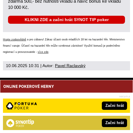
zdarma 500,- bez nutnosti vkladu a navíc bonus ke vkladu
10 000 Kč.
KLIKNI ZDE a začni hrát SYNOT TIP poker
Hrajte zodpovědně
a pro zábavu! Zákaz účasti osob mladších 18 let na hazardní hře. Ministerstvo
financí varuje: Účastí na hazardní hře může vzniknout závislost! Využití bonusů je podmíněno
registrací u provozovatele -
více zde
.
10.06.2025 10:31
| Autor:
Pavel Raclavský
ONLINE POKEROVÉ HERNY
Začni hrát
Začni hrát