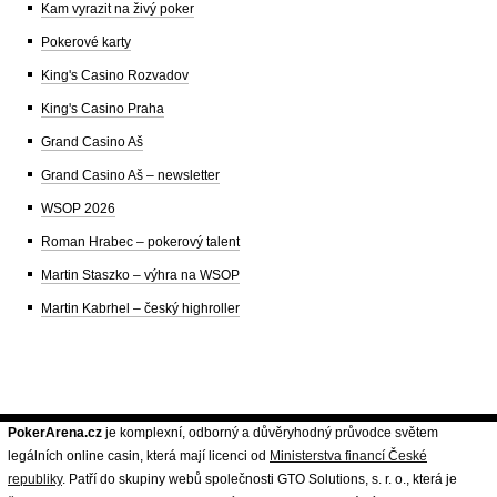
Kam vyrazit na živý poker
Pokerové karty
King's Casino Rozvadov
King's Casino Praha
Grand Casino Aš
Grand Casino Aš – newsletter
WSOP 2026
Roman Hrabec – pokerový talent
Martin Staszko – výhra na WSOP
Martin Kabrhel – český highroller
PokerArena.cz
je komplexní, odborný a důvěryhodný průvodce světem
legálních online casin, která mají licenci od
Ministerstva financí České
republiky
. Patří do skupiny webů společnosti GTO Solutions, s. r. o., která je