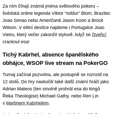
Za ním číhají známá jména světového pokeru –
švédská online legenda Viktor “Isildur” Blom, Brazilec
Joao Simao nebo Američané Jason Koon a Brock
Wilson. V elitní desítce najdeme i Portugalce Joao
Vieiru, který večer zakončil stylově, když se
čtveřicí
cracknul esa!
Tichý Kabrhel, absence španělského
obhájce, WSOP live stream na PokerGO
Turnaj začínal pozvolna, ale postupně se rozrostl na
12 stolů. Do hry naskočili také další známí hráči jako
Adrian Mateos (ten smolně prohrál esa do kingů
Řeka Theologise) Michael Gathy, nebo Ren Lin
s
Martinem Kabrhelem
.