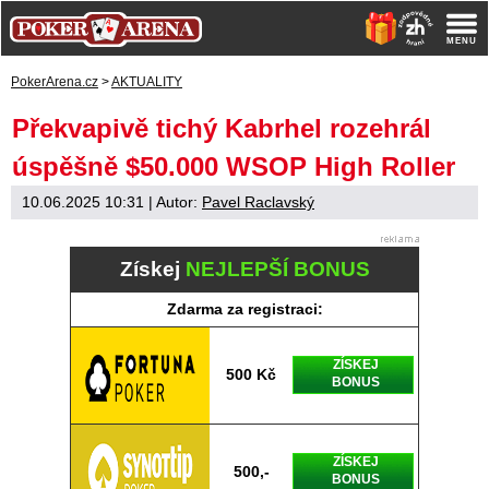
PokerArena.cz
>
AKTUALITY
Překvapivě tichý Kabrhel rozehrál
úspěšně $50.000 WSOP High Roller
10.06.2025 10:31
| Autor:
Pavel Raclavský
Získej
NEJLEPŠÍ BONUS
Zdarma za registraci:
ZÍSKEJ
500 Kč
BONUS
ZÍSKEJ
500,-
BONUS