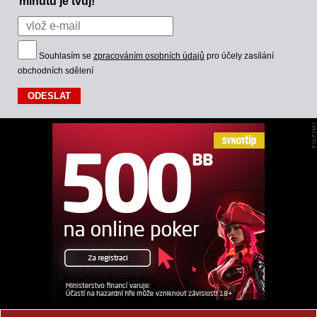
minutu je tvůj!
Souhlasím se
zpracováním osobních údajů
pro účely zasílání
obchodních sdělení