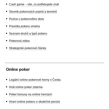
Cash game – vše, co potřebujete znát
Slovník pokerových pojmů a termínů
Pozice u pokerového stolu
Pravidla pokeru omaha
Seznam druhů a typů pokeru
Pokerová videa
Strategické pokerové články
Online poker
Legální online pokerové herny v Česku
Hrát online poker zdarma
Poker bonusy na online hernách
Hraní online pokeru o skutečné peníze