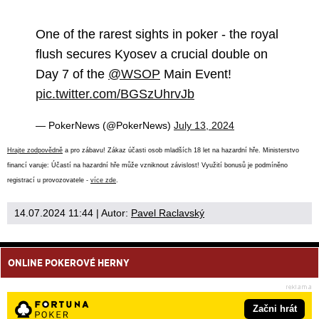
One of the rarest sights in poker - the royal
flush secures Kyosev a crucial double on
Day 7 of the
@WSOP
Main Event!
pic.twitter.com/BGSzUhrvJb
— PokerNews (@PokerNews)
July 13, 2024
Hrajte zodpovědně
a pro zábavu! Zákaz účasti osob mladších 18 let na hazardní hře. Ministerstvo
financí varuje: Účastí na hazardní hře může vzniknout závislost! Využití bonusů je podmíněno
registrací u provozovatele -
více zde
.
14.07.2024 11:44
| Autor:
Pavel Raclavský
ONLINE POKEROVÉ HERNY
Začni hrát