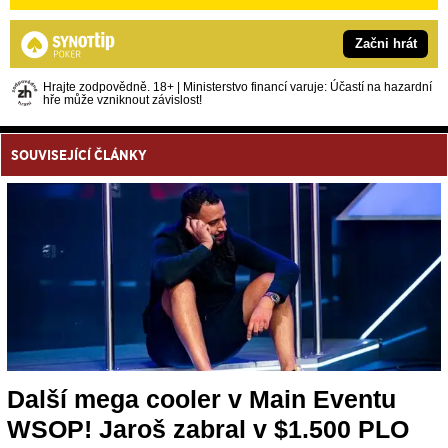
Začni hrát
Hrajte zodpovědně. 18+ | Ministerstvo financí varuje: Účastí na hazardní
hře může vzniknout závislost!
SOUVISEJÍCÍ ČLÁNKY
Další mega cooler v Main Eventu
WSOP! Jaroš zabral v $1.500 PLO