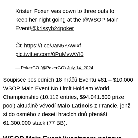
Kristen Foxen was down to three outs to
keep her night going at the
@WSOP
Main
Event!
@krissyb24poker
📺:
https://t.co/JaN5YAwIxf
pic.twitter.com/0PuMvvAYl0
— PokerGO (@PokerGO)
July 14, 2024
Soupisce posledních 18 hráčů Eventu #81 – $10.000
WSOP Main Event No-Limit Hold'em World
Championship (10.112 entries, $94.041.600 prize
pool) aktuálně vévodí
Malo Latinois
z Francie, jenž
si do osmého z deseti hracích dnů přenáší
61.300.000 stack (77 BB).