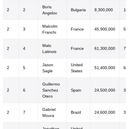
Boris
2
2
Bulgaria
8,300,000
10
Angelov
Malcolm
2
3
France
45,900,000
57
Franchi
Malo
2
4
France
61,300,000
77
Latinois
Jason
United
2
5
51,400,000
64
Sagle
States
Guillermo
2
6
Sanchez
Spain
24,500,000
31
Otero
Gabriel
2
7
Brazil
24,600,000
31
Moura
Jonathan
United