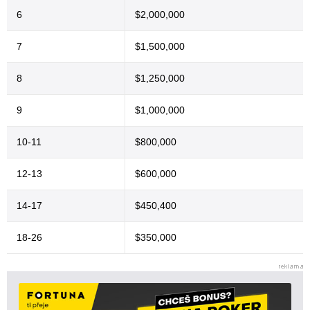
6
$2,000,000
7
$1,500,000
8
$1,250,000
9
$1,000,000
10-11
$800,000
12-13
$600,000
14-17
$450,400
18-26
$350,000