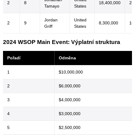
2
8
18,400,000
23
Tamayo
States
Jordan
United
2
9
8,300,000
10
Griff
States
2024 WSOP Main Event: Výplatní struktura
Pořadí
Odměna
1
$10,000,000
2
$6,000,000
3
$4,000,000
4
$3,000,000
5
$2,500,000