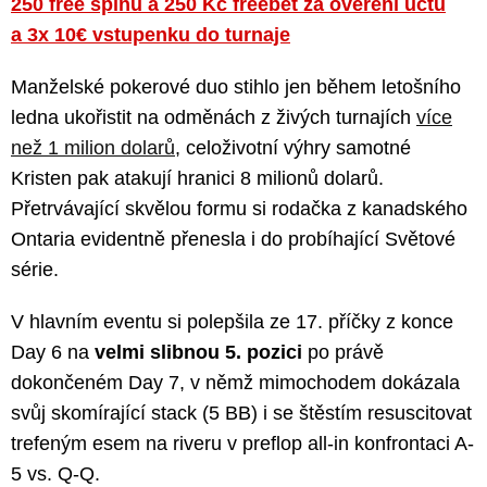
250 free spinů a 250 Kč freebet za ověření účtu
a 3x 10€ vstupenku do turnaje
Manželské pokerové duo stihlo jen během letošního
ledna ukořistit na odměnách z živých turnajích
více
než 1 milion dolarů
, celoživotní výhry samotné
Kristen pak atakují hranici 8 milionů dolarů.
Přetrvávající skvělou formu si rodačka z kanadského
Ontaria evidentně přenesla i do probíhající Světové
série.
V hlavním eventu si polepšila ze 17. příčky z konce
Day 6 na
velmi slibnou 5. pozici
po právě
dokončeném Day 7, v němž mimochodem dokázala
svůj skomírající stack (5 BB) i se štěstím resuscitovat
trefeným esem na riveru v preflop all-in konfrontaci A-
5 vs. Q-Q.