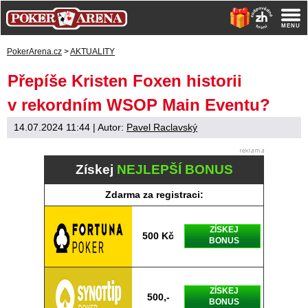
PokerArena.cz
>
AKTUALITY
Přepíše Kristen Foxen historii
v rekordním WSOP Main Eventu?
14.07.2024 11:44
| Autor:
Pavel Raclavský
Získej
NEJLEPŠÍ BONUS
Zdarma za registraci:
ZÍSKEJ
500 Kč
BONUS
ZÍSKEJ
500,-
BONUS