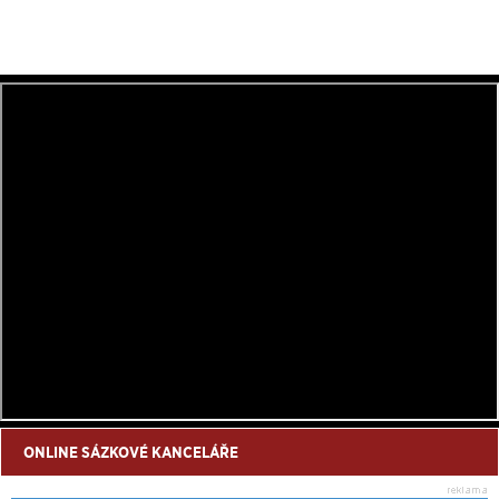
ONLINE SÁZKOVÉ KANCELÁŘE