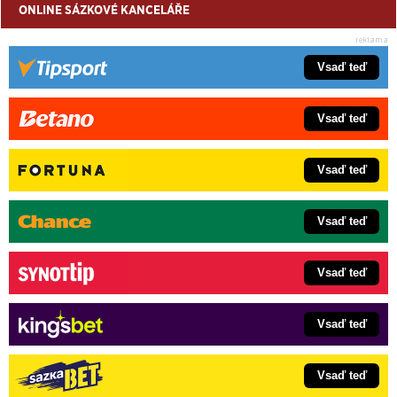
ONLINE SÁZKOVÉ KANCELÁŘE
Vsaď teď
Vsaď teď
Vsaď teď
Vsaď teď
Vsaď teď
Vsaď teď
Vsaď teď