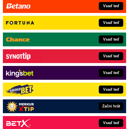
Vsaď teď
Vsaď teď
Vsaď teď
Vsaď teď
Vsaď teď
Vsaď teď
Začni hrát
Vsaď teď