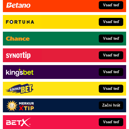
Vsaď teď
Vsaď teď
Vsaď teď
Vsaď teď
Vsaď teď
Vsaď teď
Začni hrát
Vsaď teď