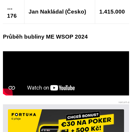
…
Jan Nakládal (Česko)
1.415.000
176
Průběh bubliny ME WSOP 2024