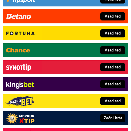
Vsaď teď
Vsaď teď
Vsaď teď
Vsaď teď
Vsaď teď
Vsaď teď
Začni hrát