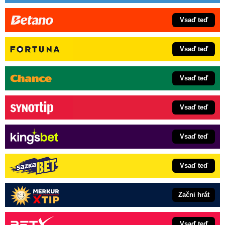
Vsaď teď
Vsaď teď
Vsaď teď
Vsaď teď
Vsaď teď
Vsaď teď
Začni hrát
Vsaď teď