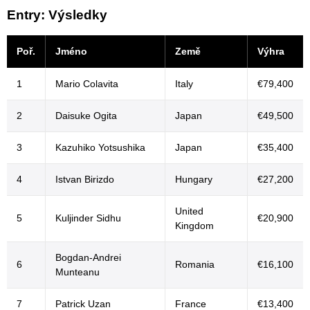
Entry: Výsledky
Poř.
Jméno
Země
Výhra
1
Mario Colavita
Italy
€79,400
2
Daisuke Ogita
Japan
€49,500
3
Kazuhiko Yotsushika
Japan
€35,400
4
Istvan Birizdo
Hungary
€27,200
United
5
Kuljinder Sidhu
€20,900
Kingdom
Bogdan-Andrei
6
Romania
€16,100
Munteanu
7
Patrick Uzan
France
€13,400