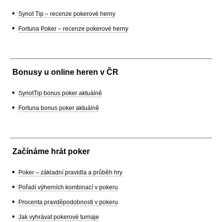
Synot Tip – recenze pokerové herny
Fortuna Poker – recenze pokerové herny
Bonusy u online heren v ČR
SynotTip bonus poker aktuálně
Fortuna bonus poker aktuálně
Začínáme hrát poker
Poker – základní pravidla a průběh hry
Pořadí výherních kombinací v pokeru
Procenta pravděpodobnosti v pokeru
Jak vyhrávat pokerové turnaje