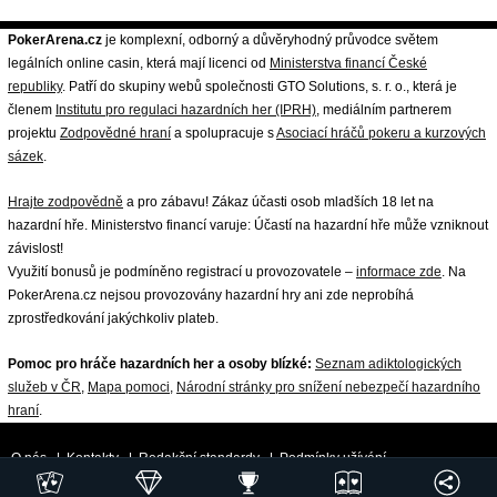
PokerArena.cz
je komplexní, odborný a důvěryhodný průvodce světem
legálních online casin, která mají licenci od
Ministerstva financí České
republiky
. Patří do skupiny webů společnosti GTO Solutions, s. r. o., která je
členem
Institutu pro regulaci hazardních her (IPRH)
, mediálním partnerem
projektu
Zodpovědné hraní
a spolupracuje s
Asociací hráčů pokeru a kurzových
sázek
.
Hrajte zodpovědně
a pro zábavu! Zákaz účasti osob mladších 18 let na
hazardní hře. Ministerstvo financí varuje: Účastí na hazardní hře může vzniknout
závislost!
Využití bonusů je podmíněno registrací u provozovatele –
informace zde
. Na
PokerArena.cz nejsou provozovány hazardní hry ani zde neprobíhá
zprostředkování jakýchkoliv plateb.
Pomoc pro hráče hazardních her a osoby blízké:
Seznam adiktologických
služeb v ČR
,
Mapa pomoci
,
Národní stránky pro snížení nebezpečí hazardního
hraní
.
O nás
|
Kontakty
|
Redakční standardy
|
Podmínky užívání
|
Zpracování osobních údajů a cookies
|
18+ Zodpovědné hraní
| ©