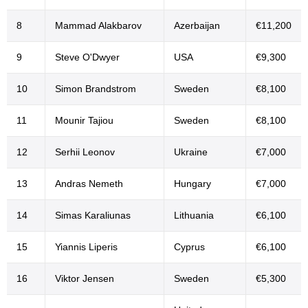
8
Mammad Alakbarov
Azerbaijan
€11,200
9
Steve O'Dwyer
USA
€9,300
10
Simon Brandstrom
Sweden
€8,100
11
Mounir Tajiou
Sweden
€8,100
12
Serhii Leonov
Ukraine
€7,000
13
Andras Nemeth
Hungary
€7,000
14
Simas Karaliunas
Lithuania
€6,100
15
Yiannis Liperis
Cyprus
€6,100
16
Viktor Jensen
Sweden
€5,300