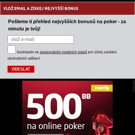
VLOŽ EMAIL A ZÍSKEJ NEJVYŠŠÍ BONUS
Pošleme ti přehled nejvyšších bonusů na poker - za
minutu je tvůj!
Souhlasím se
zpracováním osobních údajů
pro účely zasílání
obchodních sdělení