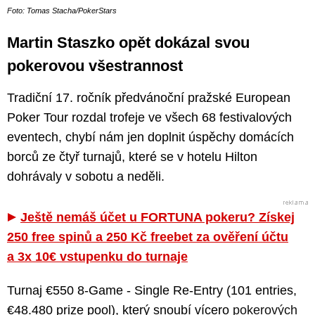
Foto: Tomas Stacha/PokerStars
Martin Staszko opět dokázal svou
pokerovou všestrannost
Tradiční 17. ročník předvánoční pražské European
Poker Tour rozdal trofeje ve všech 68 festivalových
eventech, chybí nám jen doplnit úspěchy domácích
borců ze čtyř turnajů, které se v hotelu Hilton
dohrávaly v sobotu a neděli.
Ještě nemáš účet u FORTUNA pokeru? Získej
250 free spinů a 250 Kč freebet za ověření účtu
a 3x 10€ vstupenku do turnaje
Turnaj €550 8-Game - Single Re-Entry (101 entries,
€48.480 prize pool), který snoubí vícero
pokerových