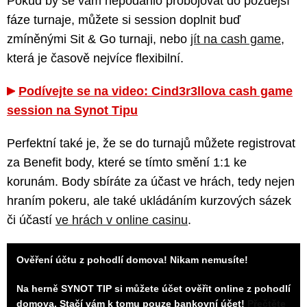
Pokud by se vám nepodařilo probojovat do pozdější
fáze turnaje, můžete si session doplnit buď
zmíněnými Sit & Go turnaji, nebo
jít na cash game
,
která je časově nejvíce flexibilní.
Podívejte se na video: Cind3r3llova cash game
session na Synot Tipu
Perfektní také je, že se do turnajů můžete registrovat
za Benefit body, které se tímto smění 1:1 ke
korunám. Body sbíráte za účast ve hrách, tedy nejen
hraním pokeru, ale také ukládáním kurzových sázek
či účastí
ve hrách v online casinu
.
Ověření účtu z pohodlí domova! Nikam nemusíte!
Na herně SYNOT TIP si můžete účet ověřit online z pohodlí
domova. Stačí vám k tomu pouze bankovní účet!
Přečtěte