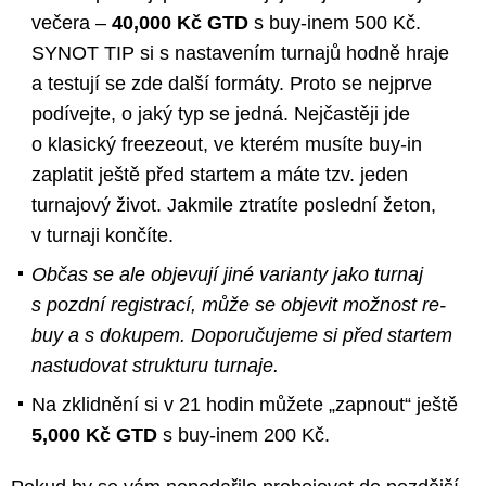
večera –
40,000 Kč GTD
s buy-inem 500 Kč.
SYNOT TIP si s nastavením turnajů hodně hraje
a testují se zde další formáty. Proto se nejprve
podívejte, o jaký typ se jedná. Nejčastěji jde
o klasický freezeout, ve kterém musíte buy-in
zaplatit ještě před startem a máte tzv. jeden
turnajový život. Jakmile ztratíte poslední žeton,
v turnaji končíte.
Občas se ale objevují jiné varianty jako turnaj
s pozdní registrací, může se objevit možnost re-
buy a s dokupem. Doporučujeme si před startem
nastudovat strukturu turnaje.
Na zklidnění si v 21 hodin můžete „zapnout“ ještě
5,000 Kč GTD
s buy-inem 200 Kč.