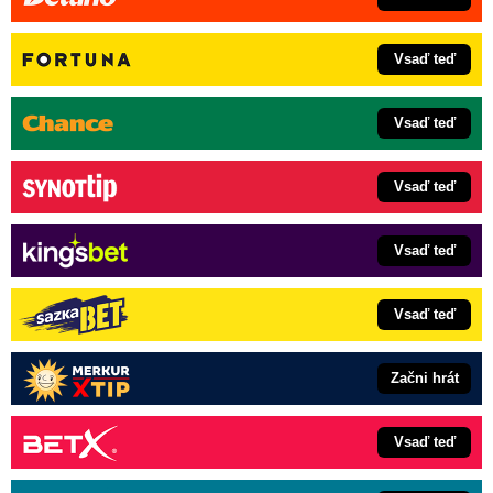
Vsaď teď
Vsaď teď
Vsaď teď
Vsaď teď
Vsaď teď
Začni hrát
Vsaď teď