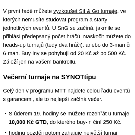
V první řadě můžete
vyzkoušet Sit & Go turnaje
, ve
kterých nemusíte studovat program a starty
jednotlivých eventů. U SnG se začíná, jakmile se
přihlásí předepsaný počet hráčů. Naskočit můžete do
heads-up turnajů (tedy dva hráči), anebo do 3-man či
6-man. Buy-iny se pohybují od 20 Kč až po 500 Kč.
Záleží jen na vašem bankrollu.
Večerní turnaje na SYNOTtipu
Celý den v programu MTT najdete celou řadu eventů
s garancemi, ale to nejlepší začíná večer.
S úderem 19. hodiny se můžete rozehřát u turnaje
10,000 Kč GTD
, do kterého buy-in činí 250 Kč.
hodinu později potom zahajuje největší turnaj