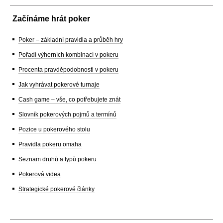
Začínáme hrát poker
Poker – základní pravidla a průběh hry
Pořadí výherních kombinací v pokeru
Procenta pravděpodobnosti v pokeru
Jak vyhrávat pokerové turnaje
Cash game – vše, co potřebujete znát
Slovník pokerových pojmů a termínů
Pozice u pokerového stolu
Pravidla pokeru omaha
Seznam druhů a typů pokeru
Pokerová videa
Strategické pokerové články