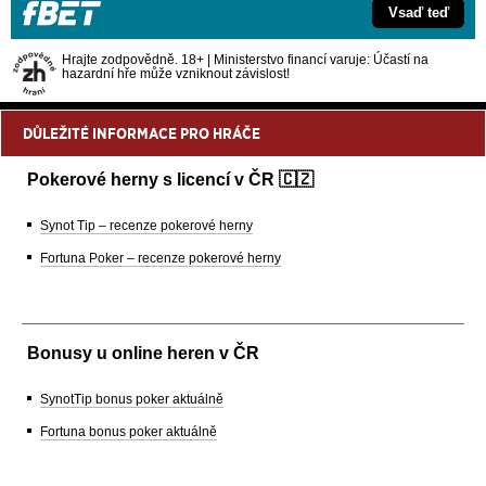
Vsaď teď
Hrajte zodpovědně. 18+ | Ministerstvo financí varuje: Účastí na
hazardní hře může vzniknout závislost!
DŮLEŽITÉ INFORMACE PRO HRÁČE
Pokerové herny s licencí v ČR 🇨🇿
Synot Tip – recenze pokerové herny
Fortuna Poker – recenze pokerové herny
Bonusy u online heren v ČR
SynotTip bonus poker aktuálně
Fortuna bonus poker aktuálně