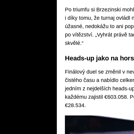
Po triumfu si Brzezinski mohl
i díky tomu, že turnaj ovládl
úžasné, nedokážu to ani popsa
po vítězství. „Vyhrát právě t
skvělé.“
Heads-up jako na hors
Finálový duel se změnil v ne
čistého času a nabídlo celkem
jedním z nejdelších heads-upů
každému zajistil €603.058. P
€28.534.