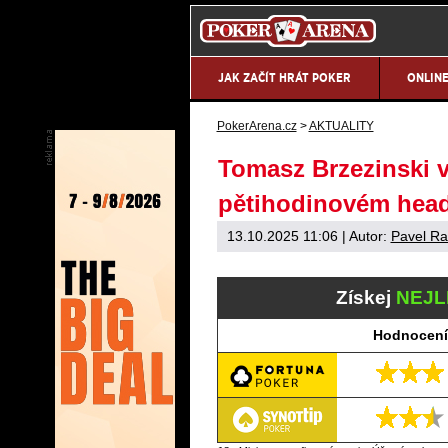
JAK ZAČÍT HRÁT POKER
ONLIN
PokerArena.cz
>
AKTUALITY
Tomasz Brzezinski v
pětihodinovém hea
13.10.2025 11:06
| Autor:
Pavel Ra
Získej
NEJL
Hodnocení