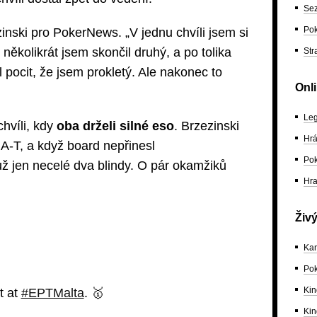
Sez
Pok
ezinski pro PokerNews. „V jednu chvíli jsem si
 několikrát jsem skončil druhý, a po tolika
Str
pocit, že jsem prokletý. Ale nakonec to
Onl
Leg
hvíli, kdy
oba drželi silné eso
. Brzezinski
Hrá
A-T, a když board nepřinesl
Pok
už jen necelé dva blindy. O pár okamžiků
Hra
Živ
Kam
Pok
Kin
t at
#EPTMalta
. 🥇
Kin