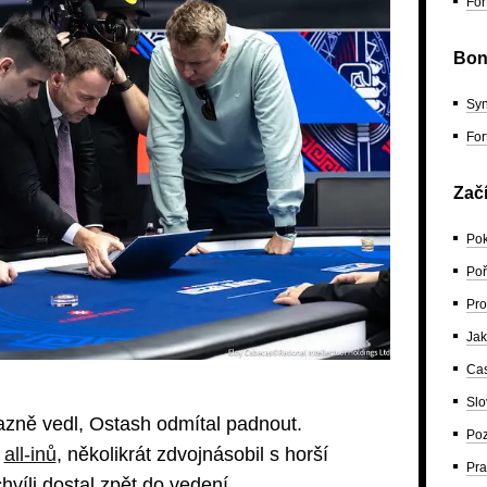
For
Bon
Syn
For
Zač
Pok
Poř
Pro
Jak
Cas
Slo
azně vedl, Ostash odmítal padnout.
Poz
1
all-inů
, několikrát zdvojnásobil s horší
Pra
víli dostal zpět do vedení.