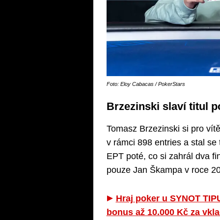
Foto: Eloy Cabacas / PokerStars
Brzezinski slaví titul
Tomasz Brzezinski si pro vít
v rámci 898 entries a stal se
EPT poté, co si zahrál dva fi
pouze Jan Škampa v roce 20
Hraj poker u SYNOT TIPU
bonus až 10.000 Kč za vkl