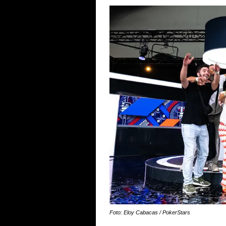
Foto: Eloy Cabacas / PokerStars