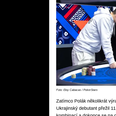
Foto: Eloy Cabacas / PokerStars
Zatímco Polák několikrát výr
Ukrajinský debutant přežil 1
kombinací a dokonce se na ch