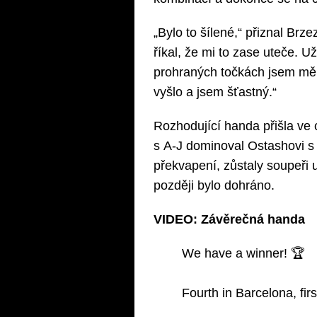
„Bylo to šílené,“ přiznal Brz
říkal, že mi to zase uteče. Už
prohraných točkách jsem měl 
vyšlo a jsem šťastný.“
Rozhodující handa přišla ve c
s A-J dominoval Ostashovi s 
překvapení, zůstaly soupeři 
později bylo dohráno.
VIDEO: Závěrečná handa
We have a winner! 🏆
Fourth in Barcelona, firs