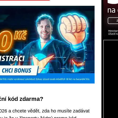
kční kód zdarma?
2026 a chcete vědět, zda ho musíte zadávat