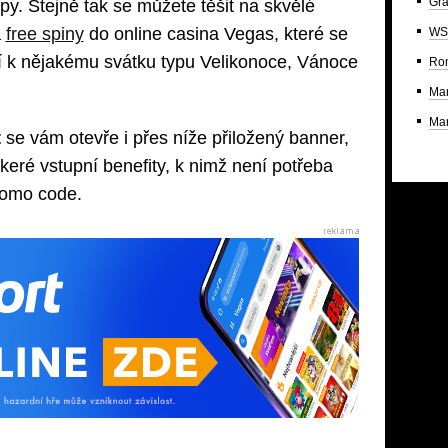
Gra
 tipy. Stejně tak se můžete těšit na skvělé
a
free spiny
do online casina Vegas, které se
WS
jí k nějakému svátku typu Velikonoce, Vánoce
Rom
Mar
Mar
t
se vám otevře i přes níže přiložený banner,
keré vstupní benefity, k nimž není potřeba
romo code.