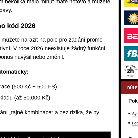
m několika málo minut máte hotovo a můžete
bavy.
mo kód 2026
ce můžete narazit na pole pro zadání promo
tivní. V roce 2026 neexistuje žádný funkční
 bonus navýšil nebo změnil.
tomaticky:
race (500 Kč + 500 FS)
DŮLE
kladu (až 50.000 Kč)
Pok
ní „tajné kombinace“ a bez rizika, že by
Syn
For