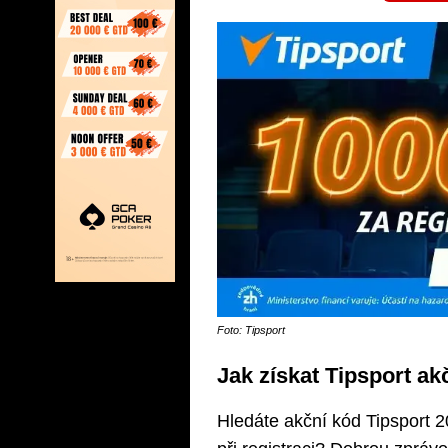
Foto: Tipsport
Jak získat Tipsport a
Hledáte akční kód Tipsport 