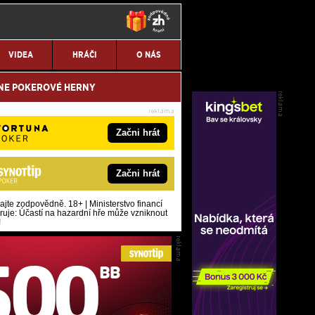
VIDEA
HRÁČI
O NÁS
NE POKEROVÉ HERNY
Začni hrát
Začni hrát
ajte zodpovědně. 18+ | Ministerstvo financí
ruje: Účastí na hazardní hře může vzniknout
!