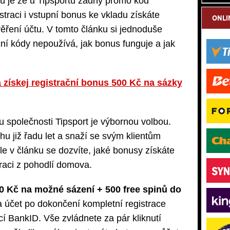
ou je že u Tipsportu žádný promo kód
traci i vstupní bonus ke vkladu získáte
ONLI
ěření účtu. V tomto článku si jednoduše
ční kódy nepoužívá, jak bonus funguje a jak
a získej registrační bonus 500 Kč na sázky
 společnosti Tipsport je výbornou volbou.
hu již řadu let a snaží se svým klientům
le v článku se dozvíte, jaké bonusy získáte
raci z pohodlí domova.
 Kč na možné sázení + 500 free spinů do
 účet po dokončení kompletní registrace
 BankID. Vše zvládnete za pár kliknutí