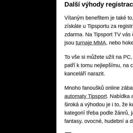
Další výhody registrac
Vítaným benefitem je také t
získáte u Tipsportu za regis
zdarma. Na Tipsport TV vás 
jsou
turnaje MMA
, nebo hoke
To vše si můžete užít na PC,
patří k tomu nejlepšímu, na
kanceláří narazit.
Mnoho fanoušků online zábav
automaty Tipsport
. Nabídka 
široká a výhodou je i to, že 
kategorií třeba podle žánrů, 
fantasy, ovocné, hudební a da