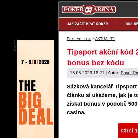
JAK ZAČÍT HRÁT POKER
ONLIN
PokerArena.cz
>
AKTUALITY
Tipsport akční kód 2
bonus bez kódu
15.05.2026 16:21
| Autor:
Pavel Ra
Sázková kancelář Tipsport 
článku si ukážeme, jak je 
získat bonus v podobě 500 
casina.
Chci 1