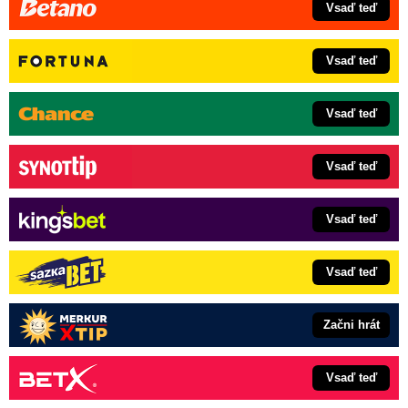
Vsaď teď
Vsaď teď
Vsaď teď
Vsaď teď
Vsaď teď
Vsaď teď
Začni hrát
Vsaď teď