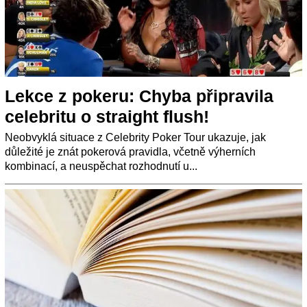
Lekce z pokeru: Chyba připravila
celebritu o straight flush!
Neobvyklá situace z Celebrity Poker Tour ukazuje, jak
důležité je znát pokerová pravidla, včetně výherních
kombinací, a neuspěchat rozhodnutí u...