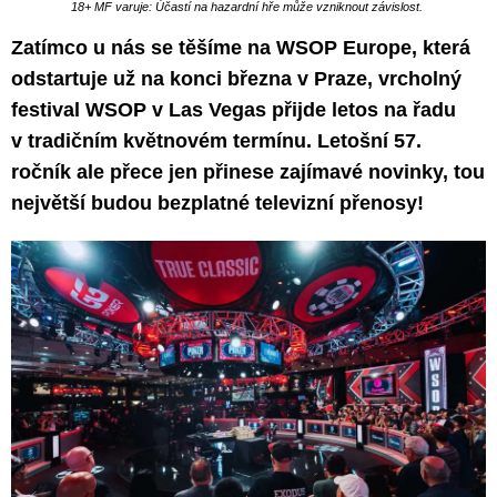
18+ MF varuje: Účastí na hazardní hře může vzniknout závislost.
Zatímco u nás se těšíme na WSOP Europe, která
odstartuje už na konci března v Praze, vrcholný
festival WSOP v Las Vegas přijde letos na řadu
v tradičním květnovém termínu.
Letošní 57.
ročník ale přece jen přinese zajímavé novinky, tou
největší budou bezplatné televizní přenosy!