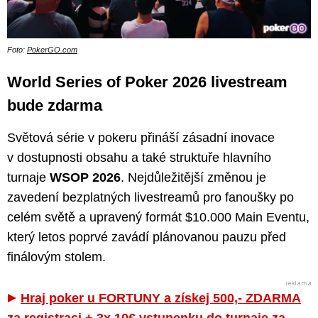
Foto:
PokerGO.com
World Series of Poker 2026 livestream
bude zdarma
Světová série v pokeru přináší zásadní inovace
v dostupnosti obsahu a také struktuře hlavního
turnaje
WSOP 2026
. Nejdůležitější změnou je
zavedení bezplatných livestreamů pro fanoušky po
celém světě a upravený formát $10.000 Main Eventu,
který letos poprvé zavádí plánovanou pauzu před
finálovým stolem.
Hraj poker u FORTUNY a získej 500,- ZDARMA