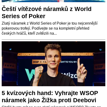
Čeští vítězové náramků z World
Series of Poker
Zlatý náramek z World Series of Poker je tou nejcennější
pokerovou trofejí. Podívejte se na kompletní přehled
českých hráčů, kteří zvítězili na...
5 kvízových hand: Vyhrajte WSOP
náramek jako Žižka proti Deebovi