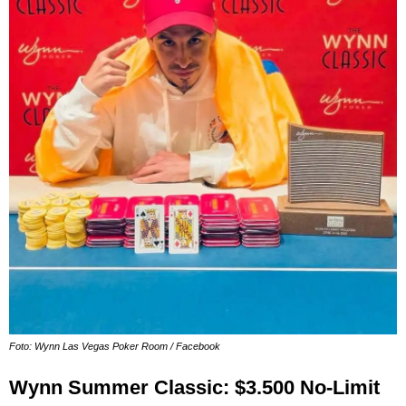
Foto: Wynn Las Vegas Poker Room / Facebook
Wynn Summer Classic: $3.500 No-Limit