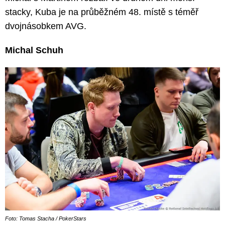
stacky, Kuba je na průběžném 48. místě s téměř
dvojnásobkem AVG.
Michal Schuh
Foto: Tomas Stacha / PokerStars