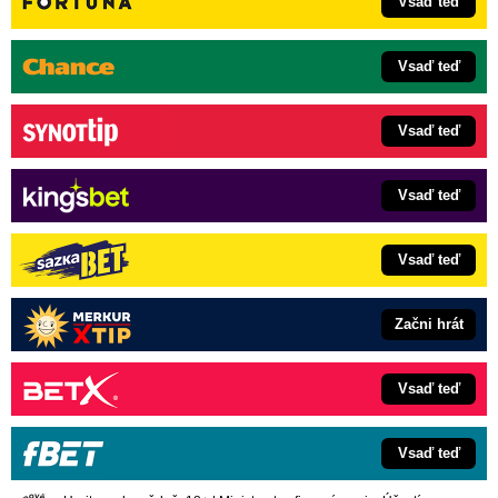
Vsaď teď
Vsaď teď
Vsaď teď
Vsaď teď
Vsaď teď
Začni hrát
Vsaď teď
Vsaď teď