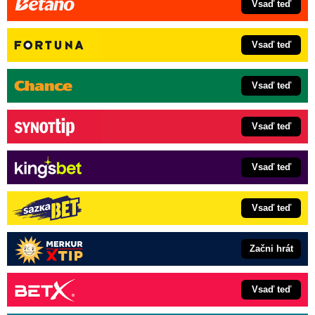
Vsaď teď
Vsaď teď
Vsaď teď
Vsaď teď
Vsaď teď
Vsaď teď
Začni hrát
Vsaď teď