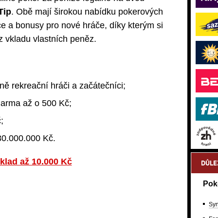
Tip
. Obě mají širokou nabídku pokerových
ce a bonusy pro nové hráče, díky kterým si
 vkladu vlastních peněz.
ně rekreační hráči a začátečníci;
darma až o 500 Kč;
;
30.000.000 Kč.
klad až 10.000 Kč
DŮLE
Pok
Syn