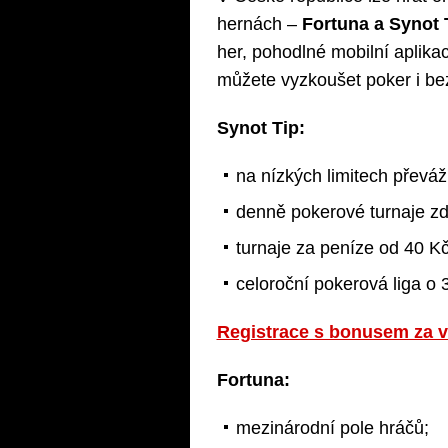
hernách –
Fortuna a Synot 
her, pohodlné mobilní aplika
můžete vyzkoušet poker i bez
Synot Tip:
na nízkých limitech převáž
denně pokerové turnaje z
turnaje za peníze od 40 Kč
celoroční pokerová liga o 
Registrace s bonusem za v
Fortuna:
mezinárodní pole hráčů;