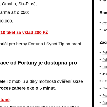
For
, Omaha, Six-Plus);
darma až o €50;
Bon
00.000.
Syn
For
10 tiket za vklad 200 Kč
Zač
riál pro herny Fortuna i Synot Tip na hraní
Pok
Poř
kace od Fortuny je dostupná pro
Pro
Jak
ete i z mobilu a díky možnosti ověření skrze
Cas
roces zabere okolo 5 minut
.
Slo
Poz
rtuně
.
Pra