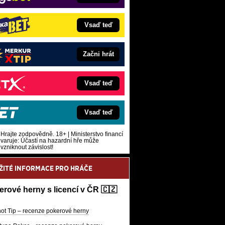
Vsaď teď
Začni hrát
Vsaď teď
Vsaď teď
Hrajte zodpovědně. 18+ | Ministerstvo financí
varuje: Účastí na hazardní hře může
vzniknout závislost!
ŽITÉ INFORMACE PRO HRÁČE
erové herny s licencí v ČR 🇨🇿
ot Tip – recenze pokerové herny