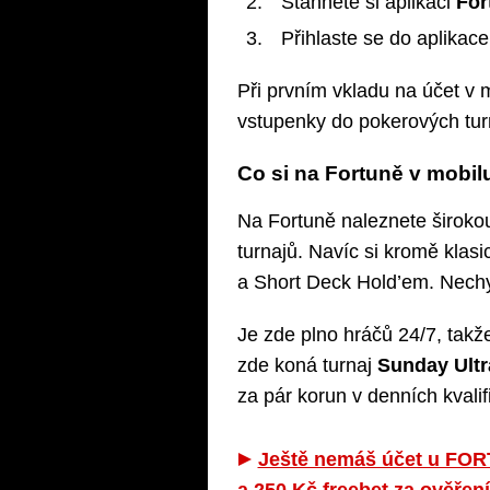
Stáhněte si aplikaci
For
Přihlaste se do aplikace
Při prvním vkladu na účet v m
vstupenky do pokerových tur
Co si na Fortuně v mobil
Na Fortuně naleznete široko
turnajů. Navíc si kromě klas
a Short Deck Hold’em. Nechy
Je zde plno hráčů 24/7, takž
zde koná turnaj
Sunday Ultr
za pár korun v denních kvalif
Ještě nemáš účet u FORT