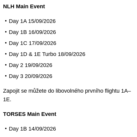
NLH Main Event
Day 1A 15/09/2026
Day 1B 16/09/2026
Day 1C 17/09/2026
Day 1D & 1E Turbo 18/09/2026
Day 2 19/09/2026
Day 3 20/09/2026
Zapojit se můžete do libovolného prvního flightu 1A–
1E.
TORSES Main Event
Day 1B 14/09/2026