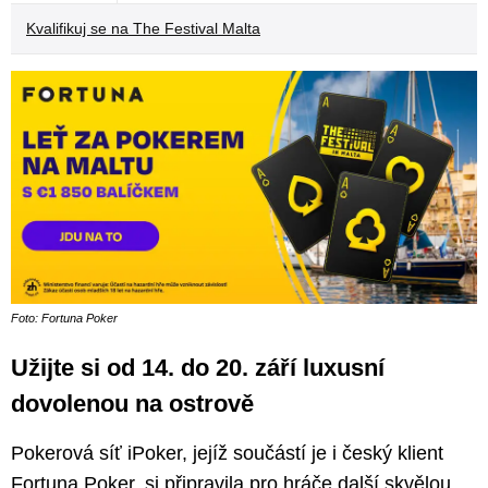
Kvalifikuj se na The Festival Malta
Foto: Fortuna Poker
Užijte si od 14. do 20. září luxusní
dovolenou na ostrově
Pokerová síť iPoker, jejíž součástí je i český klient
Fortuna Poker, si připravila pro hráče další skvělou