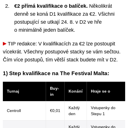
€2 přímá kvalifikace o balíček.
Několikrát
denně se koná D1 kvalifikace za €2. Všichni
postupující se utkají 24. 8. v D2 ve hře
o minimálně jeden balíček.
TIP redakce: V kvalifikacích za €2 lze postoupit
vícekrát. Všechny postupové stacky se vám sečtou.
Čím více postupů, tím větší stack budete mít v D2.
1) Step kvalifikace na The Festival Malta:
Buy-
Turnaj
Konání
Hraje se o
in
Každý
Vstupenky do
Centroll
€0,01
den
Stepu 1
Každý
Vstupenky do