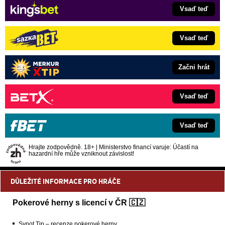
Vsaď teď
Vsaď teď
Začni hrát
Vsaď teď
Vsaď teď
Hrajte zodpovědně. 18+ | Ministerstvo financí varuje: Účastí na
hazardní hře může vzniknout závislost!
DŮLEŽITÉ INFORMACE PRO HRÁČE
Pokerové herny s licencí v ČR 🇨🇿
Synot Tip – recenze pokerové herny