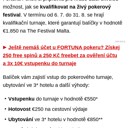
možnost, jak se
kvalifikovat na živý pokerový
festival
. V termínu od 6. 7. do 31. 8. se hrají
kvalifikační turnaje, které garantují balíčky v hodnotě
€1.850 na The Festival Malta.
Ještě nemáš účet u FORTUNA pokeru? Získej
250 free spinů a 250 Kč freebet za ověření účtu
a 3x 10€ vstupenku do turnaje
Balíček vám zajistí vstup do pokerového turnaje,
ubytování ve 3* hotelu a další výhody:
Vstupenku
do turnaje v hodnotě €550*
Hotovost
€250 na cestovní výdaje
Ubytování
ve 3* hotelu v hodnotě €850**