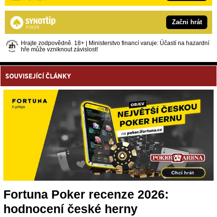
Začni hrát
Hrajte zodpovědně. 18+ | Ministerstvo financí varuje: Účastí na hazardní
hře může vzniknout závislost!
SOUVISEJÍCÍ ČLÁNKY
Fortuna Poker recenze 2026:
hodnocení české herny