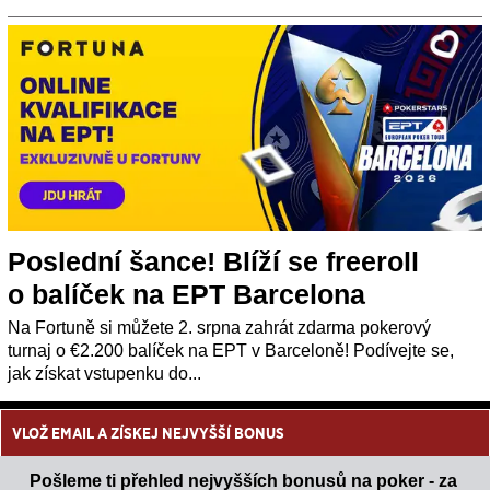
Poslední šance! Blíží se freeroll
o balíček na EPT Barcelona
Na Fortuně si můžete 2. srpna zahrát zdarma pokerový
turnaj o €2.200 balíček na EPT v Barceloně! Podívejte se,
jak získat vstupenku do...
VLOŽ EMAIL A ZÍSKEJ NEJVYŠŠÍ BONUS
Pošleme ti přehled nejvyšších bonusů na poker - za