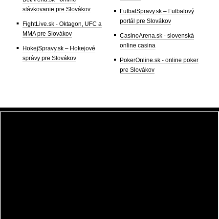
stávkovanie pre Slovákov
FutbalSpravy.sk – Futbalový
portál pre Slovákov
FightLive.sk - Oktagon, UFC a
MMA pre Slovákov
CasinoArena.sk - slovenská
online casina
HokejSpravy.sk – Hokejové
správy pre Slovákov
PokerOnline.sk - online poker
pre Slovákov