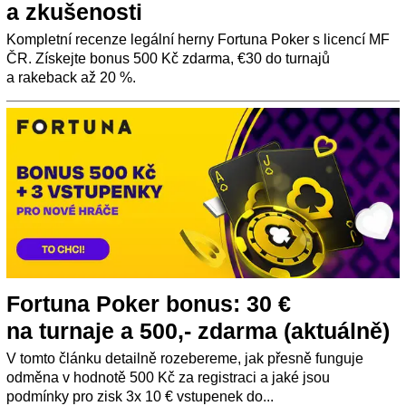
a zkušenosti
Kompletní recenze legální herny Fortuna Poker s licencí MF
ČR. Získejte bonus 500 Kč zdarma, €30 do turnajů
a rakeback až 20 %.
Fortuna Poker bonus: 30 €
na turnaje a 500,- zdarma (aktuálně)
V tomto článku detailně rozebereme, jak přesně funguje
odměna v hodnotě 500 Kč za registraci a jaké jsou
podmínky pro zisk 3x 10 € vstupenek do...