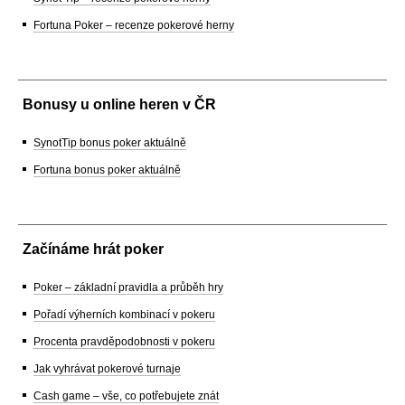
Fortuna Poker – recenze pokerové herny
Bonusy u online heren v ČR
SynotTip bonus poker aktuálně
Fortuna bonus poker aktuálně
Začínáme hrát poker
Poker – základní pravidla a průběh hry
Pořadí výherních kombinací v pokeru
Procenta pravděpodobnosti v pokeru
Jak vyhrávat pokerové turnaje
Cash game – vše, co potřebujete znát