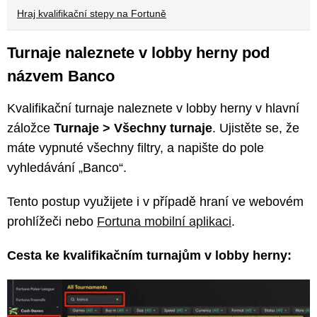
Hraj kvalifikační stepy na Fortuně
Turnaje naleznete v lobby herny pod
názvem Banco
Kvalifikační turnaje naleznete v lobby herny v hlavní
záložce
Turnaje > Všechny turnaje
. Ujistěte se, že
máte vypnuté všechny filtry, a napište do pole
vyhledávání „Banco“.
Tento postup využijete i v případě hraní ve webovém
prohlížeči nebo
Fortuna mobilní aplikaci
.
Cesta ke kvalifikačním turnajům v lobby herny: