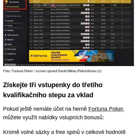
Foto: Fortuna Poker / screen upravil David Milota (PokerArena.cz)
Získejte tři vstupenky do třetího
kvalifikačního stepu za vklad
Pokud ještě nemáte účet na herně
Fortuna Poker
,
můžete využít nabídky vstupních bonusů:
Kromě volné sázky a free spinů v celkové hodnotě