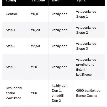
Turnaj
Vstupné
Datum
Výhra
vstupenky do
Centroll
€0,01
každý den
Stepu 1
vstupenky do
Step 1
€0,20
každý den
Stepu 2
vstupenky do
Step 2
€2,50
každý den
Stepu 3
vstupenky do
prvního dne
Step 3
€10
každý den
finální
kvalifikace
každý den
Dvoudenní
Den 1,
€990 balíček do
finální
€60
v neděli
Banco Casina
kvalifikace
Den 2