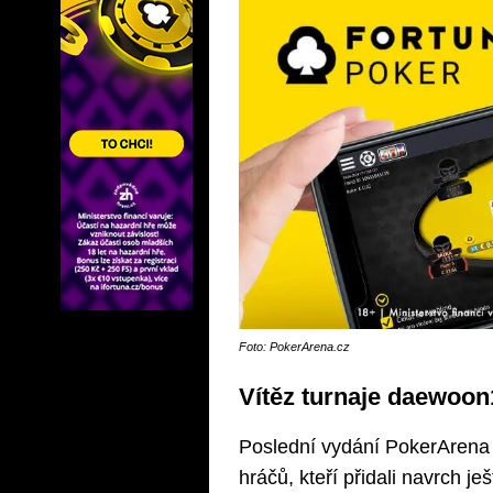
Foto: PokerArena.cz
Vítěz turnaje daewoon
Poslední vydání PokerArena
hráčů, kteří přidali navrch j