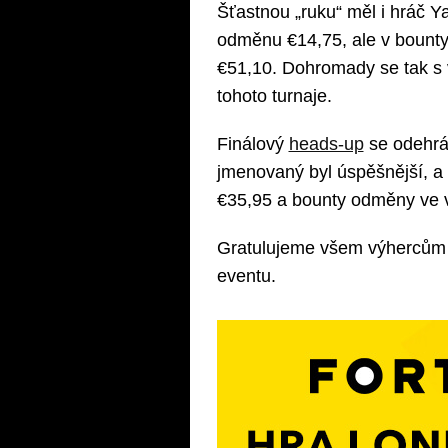
Šťastnou „ruku“ měl i hráč Ya
odměnu €14,75, ale v bount
€51,10. Dohromady se tak s
tohoto turnaje.
Finálový
heads-up
se odehrál
jmenovaný byl úspěšnější, a
€35,95 a bounty odměny ve v
Gratulujeme všem výhercům 
eventu.