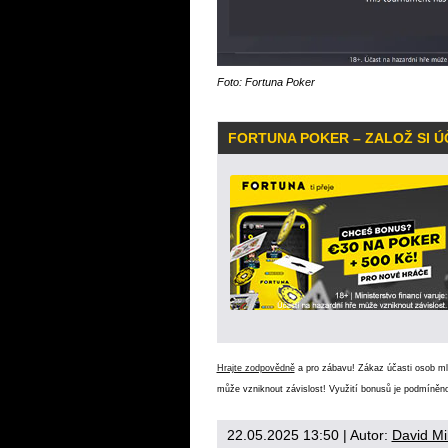
Foto: Fortuna Poker
FORTUNA POKER – ZALOŽ SI Ú
Hrajte zodpovědně
a pro zábavu! Zákaz účasti osob mlad
může vzniknout závislost! Využití bonusů je podmíněno
22.05.2025 13:50
| Autor:
David Mi