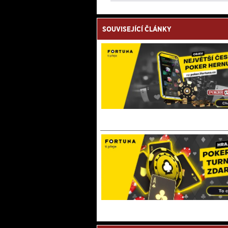
SOUVISEJÍCÍ ČLÁNKY