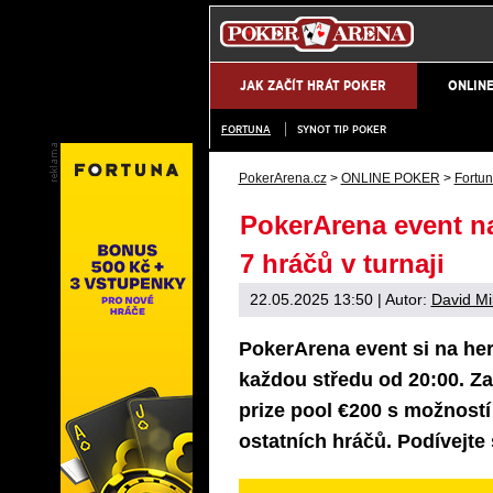
JAK ZAČÍT HRÁT POKER
ONLIN
FORTUNA
SYNOT TIP POKER
PokerArena.cz
>
ONLINE POKER
>
Fortu
PokerArena event n
7 hráčů v turnaji
22.05.2025 13:50
| Autor:
David Mi
PokerArena event si na he
každou středu od 20:00. Za
prize pool €200 s možností
ostatních hráčů. Podívejte 