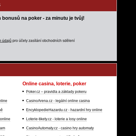
S
 bonusů na poker - za minutu je tvůj!
h údajů
pro účely zasílání obchodních sdělení
Online casina, loterie, poker
Poker.cz – pravidla a základy pokeru
nline
CasinoArena.cz - legální online casina
ně
EncyklopedieHazardu.cz - hazardní hry online
 online
Loterie-tikety.cz - loterie a losy online
gram
CasinoAutomaty.cz - casino hry automaty