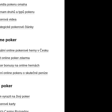
vidla pokeru omaha
nam druhů a typů pokeru
erová videa
ategické pokerové články
ine poker
ální online pokerové herny v Česku
t online poker zdarma
er bonusy na online hernách
ní online pokeru o skutečné peníze
ý poker
 vyrazit na živý poker
erové karty
g's Casino Rozvadov