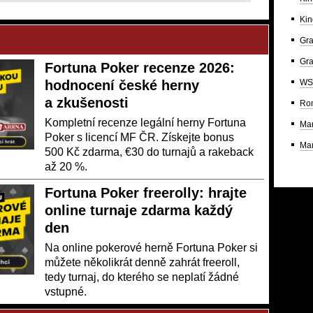
Kin
Gra
Gra
Fortuna Poker recenze 2026:
WS
hodnocení české herny
a zkušenosti
Rom
Kompletní recenze legální herny Fortuna
Mar
Poker s licencí MF ČR. Získejte bonus
Mar
500 Kč zdarma, €30 do turnajů a rakeback
až 20 %.
Fortuna Poker freerolly: hrajte
online turnaje zdarma každý
den
Na online pokerové herně Fortuna Poker si
můžete několikrát denně zahrát freeroll,
tedy turnaj, do kterého se neplatí žádné
vstupné.