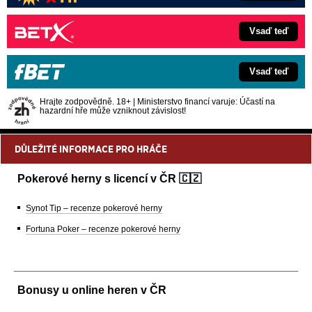
Vsaď teď
Vsaď teď
Hrajte zodpovědně. 18+ | Ministerstvo financí varuje: Účastí na
hazardní hře může vzniknout závislost!
DŮLEŽITÉ INFORMACE PRO HRÁČE
Pokerové herny s licencí v ČR 🇨🇿
Synot Tip – recenze pokerové herny
Fortuna Poker – recenze pokerové herny
Bonusy u online heren v ČR