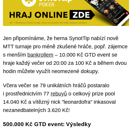
Jen připomínáme, že herna SynotTip nabízí nově
MTT turnaje pro méně zkušené hráče, popř. zájemce
s menším
bankrollem
– 10.000 Kč GTD event se
hraje každý večer od 20:00 za 100 Kč a během dvou
hodin můžete využít neomezené dokupy.
Včera večer se 79 unikátních hráčů postaralo
i prostřednictvím 77
rebuyů
o celkový prize pool
14.040 Kč a vítězný nick "leonardofra" inkasoval
nezanedbatelných 3.620 Kč!
500.000 Kč GTD event: Výsledky