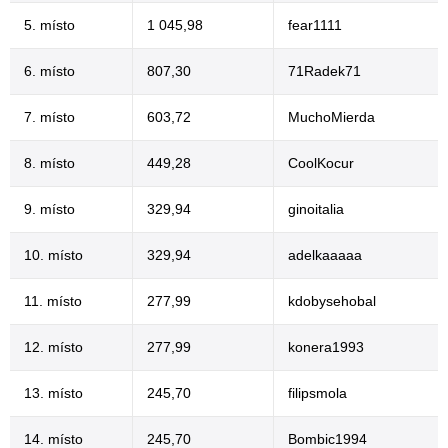
5. místo
1 045,98
fear1111
6. místo
807,30
71Radek71
7. místo
603,72
MuchoMierda
8. místo
449,28
CoolKocur
9. místo
329,94
ginoitalia
10. místo
329,94
adelkaaaaa
11. místo
277,99
kdobysehobal
12. místo
277,99
konera1993
13. místo
245,70
filipsmola
14. místo
245,70
Bombic1994