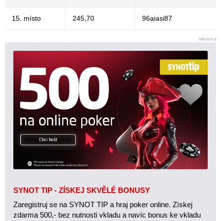
15. místo
245,70
96aiasi87
SYNOT TIP - ZÍSKEJ SKVĚLÉ BONUSY
Zaregistruj se na SYNOT TIP a hraj poker online. Získej
zdarma 500,- bez nutnosti vkladu a navíc bonus ke vkladu