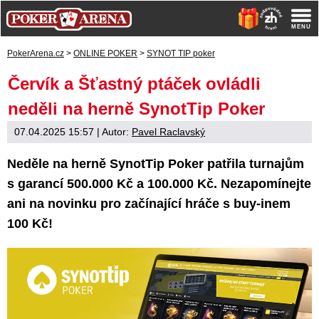
PokerArena.cz
>
ONLINE POKER
>
SYNOT TIP poker
Červík a Šťastný ptáček ovládli
neděli na herně SynotTip Poker
07.04.2025 15:57
| Autor:
Pavel Raclavský
Neděle na herně SynotTip Poker patřila turnajům
s garancí 500.000 Kč a 100.000 Kč. Nezapomínejte
ani na novinku pro začínající hráče s buy-inem
100 Kč!