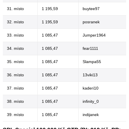
31. místo
1 195,59
buytee97
32. místo
1 195,59
posranek
33. místo
1 085,47
Jumper1964
34. místo
1 085,47
fear1111
35. místo
1 085,47
Slampa55
36. místo
1 085,47
13viki13
37. místo
1 085,47
kaderi10
38. místo
1 085,47
infinity_0
39. místo
1 085,47
indijanek