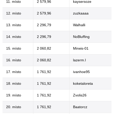
11. místo
2 579,96
kaysersoze
12. místo
2 579,96
zuzkaaaa
13. místo
2 296,79
Walhalli
14. místo
2 296,79
NoBluffing
15. místo
2 060,82
Mirwis-01
16. místo
2 060,82
lazerm.l
17. místo
1 761,92
ivanhoe95
18. místo
1 761,92
koketaloreta
19. místo
1 761,92
Zvolis26
20. místo
1 761,92
Baatorcz