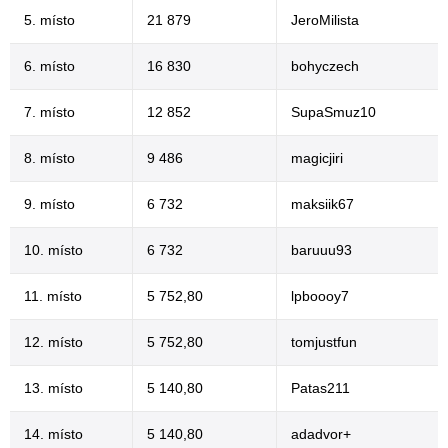
5. místo
21 879
JeroMilista
6. místo
16 830
bohyczech
7. místo
12 852
SupaSmuz10
8. místo
9 486
magicjiri
9. místo
6 732
maksiik67
10. místo
6 732
baruuu93
11. místo
5 752,80
lpboooy7
12. místo
5 752,80
tomjustfun
13. místo
5 140,80
Patas211
14. místo
5 140,80
adadvor+