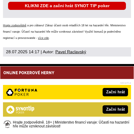
KLIKNI ZDE a začni hrát SYNOT TIP poker
Hrajte zodpovědně
a pro zábavu! Zákaz účasti osob mladších 18 let na hazardní hře. Ministerstvo
financí varuje: Účastí na hazardní hře může vzniknout závislost! Využití bonusů je podmíněno
registrací u provozovatele -
více zde
.
28.07.2025 14:17
| Autor:
Pavel Raclavský
ONLINE POKEROVÉ HERNY
Začni hrát
Začni hrát
Hrajte zodpovědně. 18+ | Ministerstvo financí varuje: Účastí na hazardní
hře může vzniknout závislost!