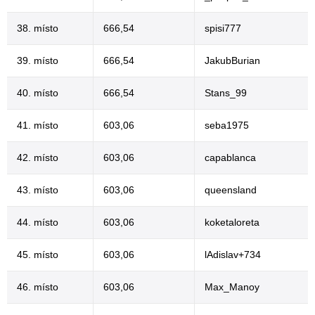
38. místo
666,54
spisi777
39. místo
666,54
JakubBurian
40. místo
666,54
Stans_99
41. místo
603,06
seba1975
42. místo
603,06
capablanca
43. místo
603,06
queensland
44. místo
603,06
koketaloreta
45. místo
603,06
lAdislav+734
46. místo
603,06
Max_Manoy