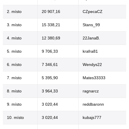
2. místo
20 907,16
CZpecaCZ
3. místo
15 338,21
Stans_99
4. místo
12 380,69
22JanaB.
5. místo
9 706,33
krafra81
6. místo
7 346,61
Wendys22
7. místo
5 395,90
Mates33333
8. místo
3 964,33
ragnarcz
9. místo
3 020,44
reddbaronn
10. místo
3 020,44
kubajs777