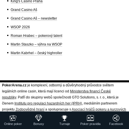
King's Casino Praha
Grand Casino Aš
Grand Casino Aš – newsletter
WSOP 2026
Roman Hrabec – pokerový talent
Martin Staszko – výhra na WSOP
Martin Kabrhel – český highroller
PokerArena.cz
je komplexní, odborný a důvěryhodný průvodce světem
legálních online casin, která mají licenci od
Ministerstva financí České
republiky
. Patří do skupiny webů společnosti GTO Solutions, s. r. o., která je
členem
Institutu pro regulaci hazardních her (IPRH)
, mediálním partnerem
projektu
Zodpovědné hraní
a spolupracuje s
Asociací hráčů pokeru a kurzových
sázek
.
Online poker
Bonusy
Turnaje
Poker pravidla
Facebook
Hrajte zodpovědně
a pro zábavu! Zákaz účasti osob mladších 18 let na