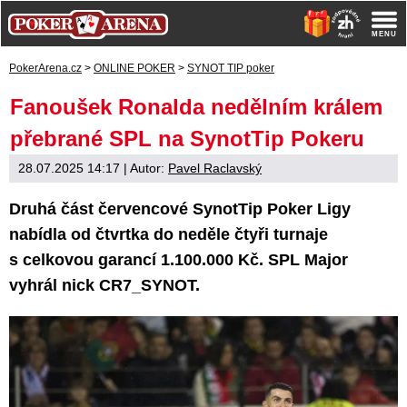
PokerArena.cz
>
ONLINE POKER
>
SYNOT TIP poker
Fanoušek Ronalda nedělním králem
přebrané SPL na SynotTip Pokeru
28.07.2025 14:17
| Autor:
Pavel Raclavský
Druhá část červencové SynotTip Poker Ligy
nabídla od čtvrtka do neděle čtyři turnaje
s celkovou garancí 1.100.000 Kč. SPL Major
vyhrál nick CR7_SYNOT.