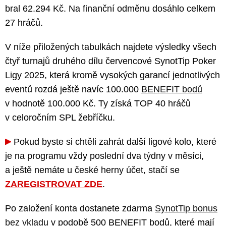
bral 62.294 Kč. Na finanční odměnu dosáhlo celkem
27 hráčů.
V níže přiložených tabulkách najdete výsledky všech
čtyř turnajů druhého dílu červencové SynotTip Poker
Ligy 2025, která kromě vysokých garancí jednotlivých
eventů rozdá ještě navíc 100.000
BENEFIT bodů
v hodnotě 100.000 Kč. Ty získá TOP 40 hráčů
v celoročním SPL žebříčku.
Pokud byste si chtěli zahrát další ligové kolo, které
je na programu vždy poslední dva týdny v měsíci,
a ještě nemáte u české herny účet, stačí se
ZAREGISTROVAT ZDE
.
Po založení konta dostanete zdarma
SynotTip bonus
bez vkladu
v podobě 500 BENEFIT bodů, které mají