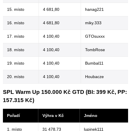
15. místo
4 681,80
hanag221
16. místo
4 681,80
miky.333
17. místo
4 100,40
GTOsuxxx
18. místo
4 100,40
TombRose
19. místo
4 100,40
Bumbal11
20. místo
4 100,40
Houbacze
SPL Warm Up 150.000 Kč GTD (BI: 399 Kč, PP:
157.315 Kč)
Pořadí
Výhra v Kč
Jméno
1. místo
31 478,73
lupinek111