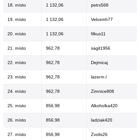
18. místo
1 132,06
petrs568
19. místo
1 132,06
Velosmh77
20. místo
1 132,06
filkus11
21. místo
962,78
sagit1956
22. místo
962,78
Dejmicaj
23. místo
962,78
lazerm.l
24. místo
962,78
Zimnice808
25. místo
856,98
Alkoholka420
26. místo
856,98
ladziak420
27. místo
856,98
Zvolis26