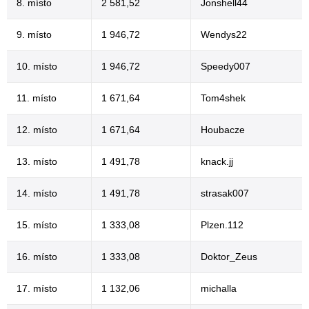
8. místo
2 581,52
Jonshell44
9. místo
1 946,72
Wendys22
10. místo
1 946,72
Speedy007
11. místo
1 671,64
Tom4shek
12. místo
1 671,64
Houbacze
13. místo
1 491,78
knack.jj
14. místo
1 491,78
strasak007
15. místo
1 333,08
Plzen.112
16. místo
1 333,08
Doktor_Zeus
17. místo
1 132,06
michalla