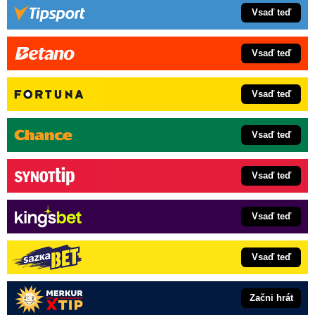
Vsaď teď
Vsaď teď
Vsaď teď
Vsaď teď
Vsaď teď
Vsaď teď
Vsaď teď
Začni hrát