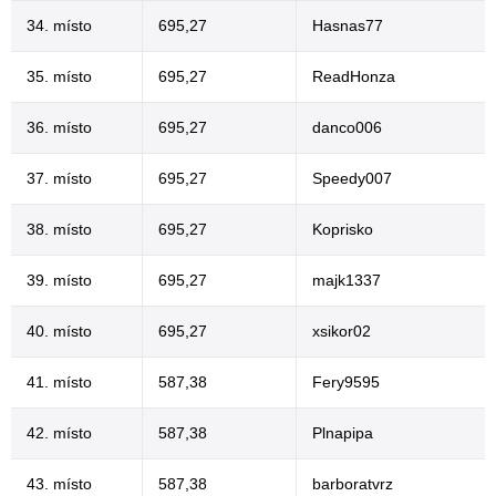
34. místo
695,27
Hasnas77
35. místo
695,27
ReadHonza
36. místo
695,27
danco006
37. místo
695,27
Speedy007
38. místo
695,27
Koprisko
39. místo
695,27
majk1337
40. místo
695,27
xsikor02
41. místo
587,38
Fery9595
42. místo
587,38
Plnapipa
43. místo
587,38
barboratvrz