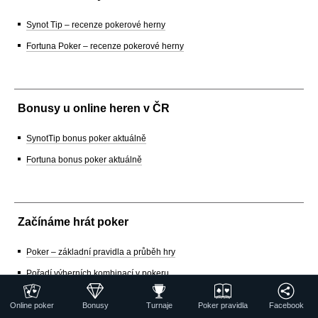
Synot Tip – recenze pokerové herny
Fortuna Poker – recenze pokerové herny
Bonusy u online heren v ČR
SynotTip bonus poker aktuálně
Fortuna bonus poker aktuálně
Začínáme hrát poker
Poker – základní pravidla a průběh hry
Pořadí výherních kombinací v pokeru
Procenta pravděpodobnosti v pokeru
Online poker
Bonusy
Turnaje
Poker pravidla
Facebook
Jak vyhrávat pokerové turnaje