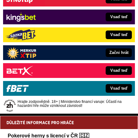
Vsaď teď
Vsaď teď
Začni hrát
Vsaď teď
Vsaď teď
Hrajte zodpovědně. 18+ | Ministerstvo financí varuje: Účastí na
hazardní hře může vzniknout závislost!
DŮLEŽITÉ INFORMACE PRO HRÁČE
Pokerové herny s licencí v ČR 🇨🇿