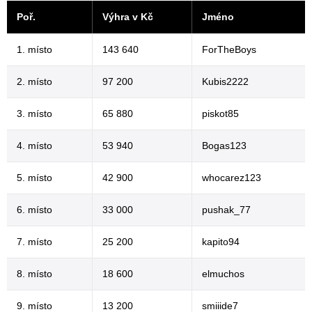
Poř.
Výhra v Kč
Jméno
1. místo
143 640
ForTheBoys
2. místo
97 200
Kubis2222
3. místo
65 880
piskot85
4. místo
53 940
Bogas123
5. místo
42 900
whocarez123
6. místo
33 000
pushak_77
7. místo
25 200
kapito94
8. místo
18 600
elmuchos
9. místo
13 200
smiiide7