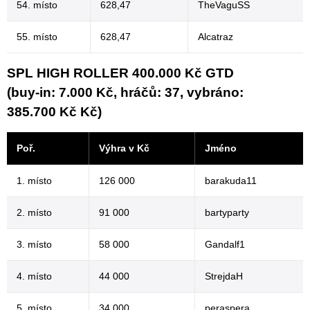
54. místo
628,47
TheVaguSS
55. místo
628,47
Alcatraz
SPL HIGH ROLLER 400.000 Kč GTD
(buy-in: 7.000 Kč, hráčů: 37, vybráno:
385.700 Kč Kč)
Poř.
Výhra v Kč
Jméno
1. místo
126 000
barakuda11
2. místo
91 000
bartyparty
3. místo
58 000
Gandalf1
4. místo
44 000
StrejdaH
5. místo
34 000
peraspera