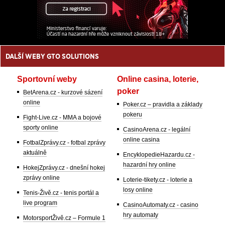
DALŠÍ WEBY GTO SOLUTIONS
Sportovní weby
Online casina, loterie,
poker
BetArena.cz - kurzové sázení
online
Poker.cz – pravidla a základy
pokeru
Fight-Live.cz - MMA a bojové
sporty online
CasinoArena.cz - legální
online casina
FotbalZprávy.cz - fotbal zprávy
aktuálně
EncyklopedieHazardu.cz -
hazardní hry online
HokejZprávy.cz - dnešní hokej
zprávy online
Loterie-tikety.cz - loterie a
losy online
Tenis-Živě.cz - tenis portál a
live program
CasinoAutomaty.cz - casino
hry automaty
MotorsportŽivě.cz – Formule 1