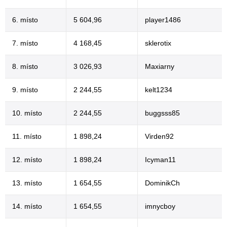
6. místo
5 604,96
player1486
7. místo
4 168,45
sklerotix
8. místo
3 026,93
Maxiarny
9. místo
2 244,55
kelt1234
10. místo
2 244,55
buggsss85
11. místo
1 898,24
Virden92
12. místo
1 898,24
Icyman11
13. místo
1 654,55
DominikCh
14. místo
1 654,55
imnycboy