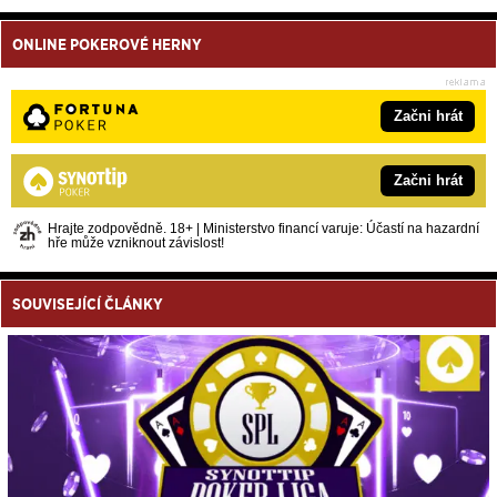
ONLINE POKEROVÉ HERNY
Začni hrát
Začni hrát
Hrajte zodpovědně. 18+ | Ministerstvo financí varuje: Účastí na hazardní
hře může vzniknout závislost!
SOUVISEJÍCÍ ČLÁNKY