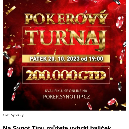
Foto: Synot Tip
Na Synot Tipu můžete vyhrát balíček