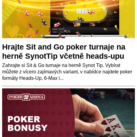
Hrajte Sit and Go poker turnaje na
herně SynotTip včetně heads-upu
Zahrajte si Sit & Go turnaje na herně Synot Tip. Vybírat
můžete z vícero zajímavých variant, v nabídce najdete poker
formáty Heads-Up, 6-Max i...