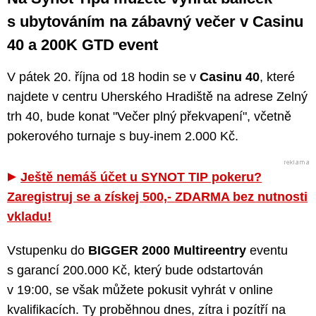
s ubytováním na zábavný večer v Casinu
40 a 200K GTD event
V pátek 20. října od 18 hodin se v
Casinu 40
, které
najdete v centru Uherského Hradiště na adrese Zelný
trh 40, bude konat "Večer plný překvapení", včetně
pokerového turnaje s buy-inem 2.000 Kč.
Ještě nemáš účet u SYNOT TIP pokeru?
Zaregistruj se a získej 500,- ZDARMA bez nutnosti
vkladu!
Vstupenku do
BIGGER 2000 Multireentry
eventu
s garancí 200.000 Kč, který bude odstartován
v 19:00, se však můžete pokusit vyhrát v online
kvalifikacích. Ty proběhnou dnes, zítra i pozítří na