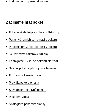
Fortuna bonus poker aktuálně
Začínáme hrát poker
Poker – základní pravidla a průběh hry
Pořadí výherních kombinací v pokeru
Procenta pravděpodobnosti v pokeru
Jak vyhrávat pokerové turnaje
Cash game – vše, co potřebujete znát
Slovník pokerových pojmů a termínů
Pozice u pokerového stolu
Pravidla pokeru omaha
Seznam druhů a typů pokeru
Pokerová videa
Strategické pokerové články