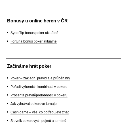
Bonusy u online heren v ČR
SynotTip bonus poker aktuálně
Fortuna bonus poker aktuálně
Začínáme hrát poker
Poker – základní pravidla a průběh hry
Pořadí výherních kombinací v pokeru
Procenta pravděpodobnosti v pokeru
Jak vyhrávat pokerové turnaje
Cash game – vše, co potřebujete znát
Slovník pokerových pojmů a termínů