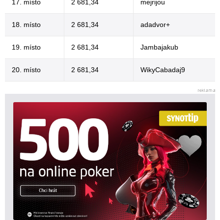
17. místo
2 681,34
mejrijou
18. místo
2 681,34
adadvor+
19. místo
2 681,34
Jambajakub
20. místo
2 681,34
WikyCabadaj9