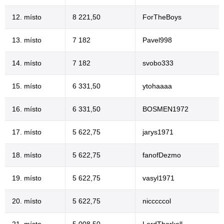
12. místo
8 221,50
ForTheBoys
13. místo
7 182
Pavel998
14. místo
7 182
svobo333
15. místo
6 331,50
ytohaaaa
16. místo
6 331,50
BOSMEN1972
17. místo
5 622,75
jarys1971
18. místo
5 622,75
fanofDezmo
19. místo
5 622,75
vasyl1971
20. místo
5 622,75
nicccccol