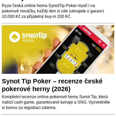
Ryze česká online herna SynotTip Poker myslí i na
pokerové nováčky, každý den si zde zahrajete o garanci
10.000 Kč za přijatelný buy-in 200 Kč.
Synot Tip Poker – recenze české
pokerové herny (2026)
Kompletní recenze online pokerové herny Synot Tip, která
nabízí cash game, garantované turnaje a SNG. Vyzvedněte
si bonus za registraci zdarma.