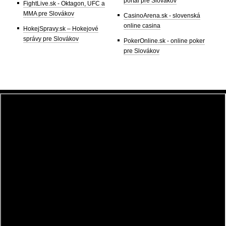
portál pre Slovákov
FightLive.sk - Oktagon, UFC a
MMA pre Slovákov
CasinoArena.sk - slovenská
online casina
HokejSpravy.sk – Hokejové
správy pre Slovákov
PokerOnline.sk - online poker
pre Slovákov