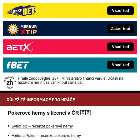
Vsaď teď
Začni hrát
Vsaď teď
Vsaď teď
Hrajte zodpovědně. 18+ | Ministerstvo financí varuje: Účastí na
hazardní hře může vzniknout závislost!
DŮLEŽITÉ INFORMACE PRO HRÁČE
Pokerové herny s licencí v ČR 🇨🇿
Synot Tip – recenze pokerové herny
Fortuna Poker – recenze pokerové herny