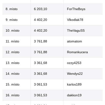
8. místo
6 203,10
ForTheBoys
9. místo
4 402,20
Vlkodlak78
10. místo
4 402,20
TheVaguSS
11. místo
3 761,88
atomatom
12. místo
3 761,88
Romankucera
13. místo
3 361,68
ozzy4253
14. místo
3 361,68
Wendys22
15. místo
3 061,53
karlos189
16. místo
3 061,53
dakkon19