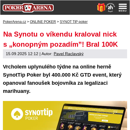
PokerArena.cz
>
ONLINE POKER
>
SYNOT TIP poker
Na Synotu o víkendu kraloval nick
s „konopným pozadím”! Bral 100K
15.09.2025 12:12
| Autor:
Pavel Raclavský
Vrcholem uplynulého týdne na online herně
SynotTip Poker byl 400.000 Kč GTD event, který
opanoval fanoušek bojovníka za legalizaci
marihuany.