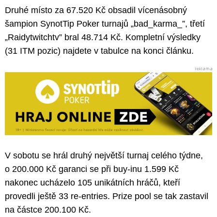
Druhé místo za 67.520 Kč obsadil vícenásobný
šampion SynotTip Poker turnajů „bad_karma_”, třetí
„Raidytwitchtv” bral 48.714 Kč. Kompletní výsledky
(31 ITM pozic) najdete v tabulce na konci článku.
V sobotu se hrál druhý největší turnaj celého týdne,
o 200.000 Kč garanci se při buy-inu 1.599 Kč
nakonec ucházelo 105 unikátních hráčů, kteří
provedli ještě 33 re-entries. Prize pool se tak zastavil
na částce 200.100 Kč.