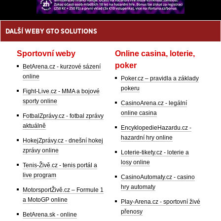
DALŠÍ WEBY GTO SOLUTIONS
Sportovní weby
Online casina, loterie,
poker
BetArena.cz - kurzové sázení
online
Poker.cz – pravidla a základy
pokeru
Fight-Live.cz - MMA a bojové
sporty online
CasinoArena.cz - legální
online casina
FotbalZprávy.cz - fotbal zprávy
aktuálně
EncyklopedieHazardu.cz -
hazardní hry online
HokejZprávy.cz - dnešní hokej
zprávy online
Loterie-tikety.cz - loterie a
losy online
Tenis-Živě.cz - tenis portál a
live program
CasinoAutomaty.cz - casino
hry automaty
MotorsportŽivě.cz – Formule 1
a MotoGP online
Play-Arena.cz - sportovní živé
přenosy
BetArena.sk - online