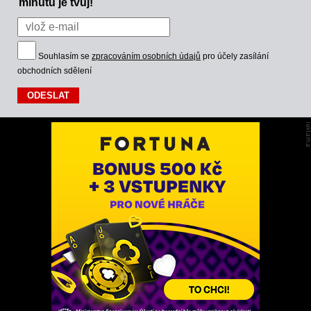
minutu je tvůj!
Souhlasím se
zpracováním osobních údajů
pro účely zasílání
obchodních sdělení