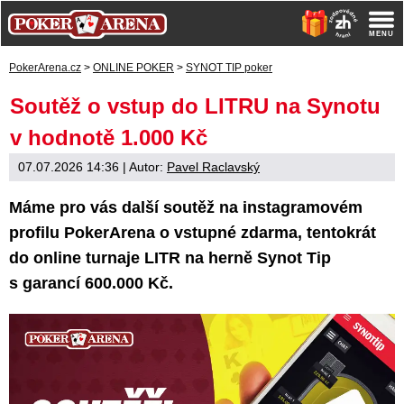
PokerArena.cz
>
ONLINE POKER
>
SYNOT TIP poker
Soutěž o vstup do LITRU na Synotu
v hodnotě 1.000 Kč
07.07.2026 14:36
| Autor:
Pavel Raclavský
Máme pro vás další soutěž na instagramovém
profilu PokerArena o vstupné zdarma, tentokrát
do online turnaje LITR na herně Synot Tip
s garancí 600.000 Kč.