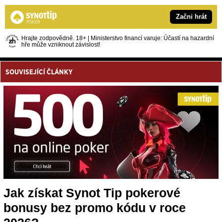
Začni hrát
Hrajte zodpovědně. 18+ | Ministerstvo financí varuje: Účastí na hazardní
hře může vzniknout závislost!
SOUVISEJÍCÍ ČLÁNKY
Jak získat Synot Tip pokerové
bonusy bez promo kódu v roce