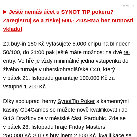
Ještě nemáš účet u SYNOT TIP pokeru?
Zaregistruj se a získej 500,- ZDARMA bez nutnosti
vkladu!
Za buy-in 150 Kč vyfasujete 5.000 chipů na blindech
50/100, do 21:00 pak ještě máte možnost na dvě
re-
entry
. Ve hře je vždy minimálně jedna vstupenka do
živého turnaje v uherskohradišťské C40, který
v pátek 21. listopadu garantuje 100.000 Kč za
vstupné 1.200 Kč.
Díky spolupráci herny
SynotTip Poker
s kamennými
kasiny Go4Games se můžete nově kvalifikovat i do
G4G Dražkovice v městské části Pardubic. Zde se
v pátek 28. listopadu hraje Friday Masters
250.000 Kč GTD s buy-inem 2.500 Kč, kvalifikace se