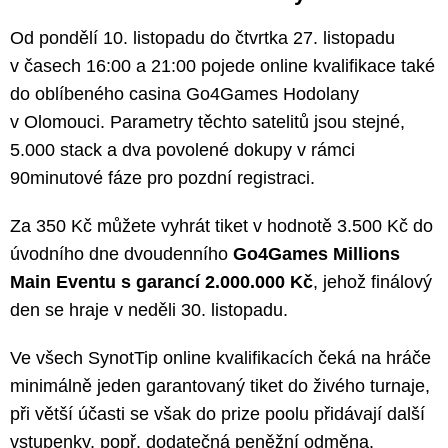
Od pondělí 10. listopadu do čtvrtka 27. listopadu
v časech 16:00 a 21:00 pojede online kvalifikace také
do oblíbeného casina Go4Games Hodolany
v Olomouci. Parametry těchto satelitů jsou stejné,
5.000 stack a dva povolené dokupy v rámci
90minutové fáze pro pozdní registraci.
Za 350 Kč můžete vyhrát tiket v hodnotě 3.500 Kč do
úvodního dne dvoudenního
Go4Games Millions
Main Eventu s garancí 2.000.000 Kč
, jehož finálový
den se hraje v neděli 30. listopadu.
Ve všech SynotTip online kvalifikacích čeká na hráče
minimálně jeden garantovaný tiket do živého turnaje,
při větší účasti se však do prize poolu přidávají další
vstupenky, popř. dodatečná peněžní odměna.