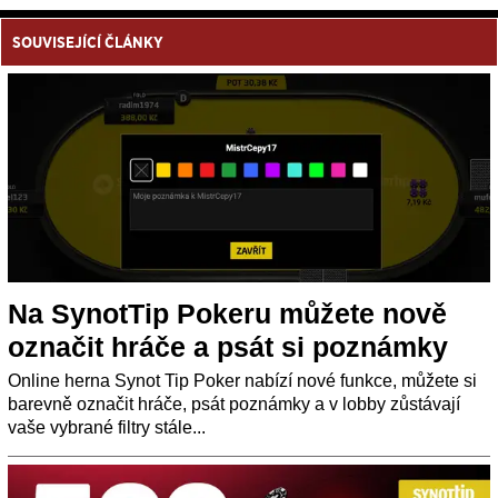
SOUVISEJÍCÍ ČLÁNKY
Na SynotTip Pokeru můžete nově
označit hráče a psát si poznámky
Online herna Synot Tip Poker nabízí nové funkce, můžete si
barevně označit hráče, psát poznámky a v lobby zůstávají
vaše vybrané filtry stále...