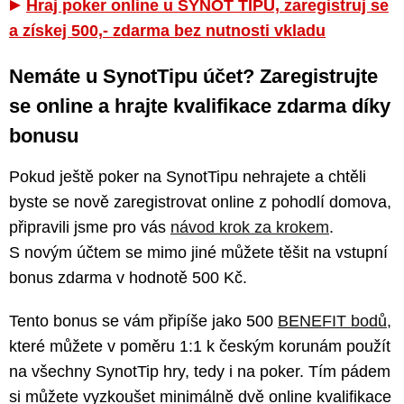
Hraj poker online u SYNOT TIPU, zaregistruj se
a získej 500,- zdarma bez nutnosti vkladu
Nemáte u SynotTipu účet? Zaregistrujte
se online a hrajte kvalifikace zdarma díky
bonusu
Pokud ještě poker na SynotTipu nehrajete a chtěli
byste se nově zaregistrovat online z pohodlí domova,
připravili jsme pro vás
návod krok za krokem
.
S novým účtem se mimo jiné můžete těšit na vstupní
bonus zdarma v hodnotě 500 Kč.
Tento bonus se vám připíše jako 500
BENEFIT bodů
,
které můžete v poměru 1:1 k českým korunám použít
na všechny SynotTip hry, tedy i na poker. Tím pádem
si můžete vyzkoušet minimálně dvě online kvalifikace