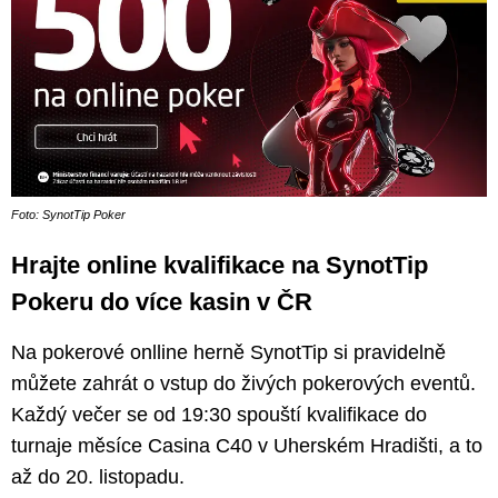
Foto: SynotTip Poker
Hrajte online kvalifikace na SynotTip
Pokeru do více kasin v ČR
Na pokerové onlline herně SynotTip si pravidelně
můžete zahrát o vstup do živých pokerových eventů.
Každý večer se od 19:30 spouští kvalifikace do
turnaje měsíce Casina C40 v Uherském Hradišti, a to
až do 20. listopadu.