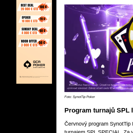
Foto: SynotTip Poker
Program turnajů SPL l
Červnový program SynotTip P
turnajem SPL SPECIAL. Za vs