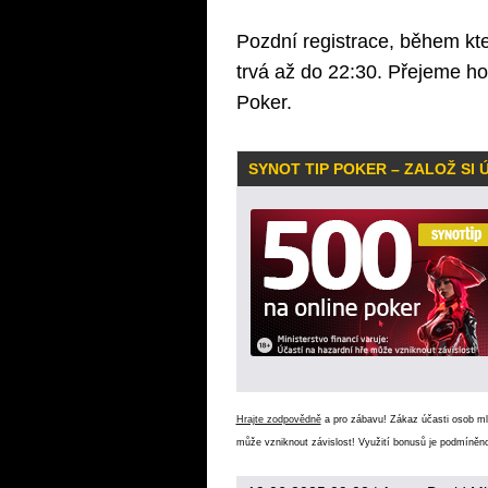
Pozdní registrace, během kt
trvá až do 22:30. Přejeme ho
Poker.
SYNOT TIP POKER – ZALOŽ SI 
Hrajte zodpovědně
a pro zábavu! Zákaz účasti osob mlad
může vzniknout závislost! Využití bonusů je podmíněno