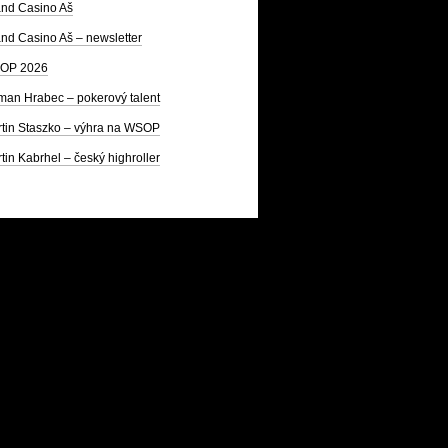
nd Casino Aš
nd Casino Aš – newsletter
OP 2026
an Hrabec – pokerový talent
tin Staszko – výhra na WSOP
tin Kabrhel – český highroller