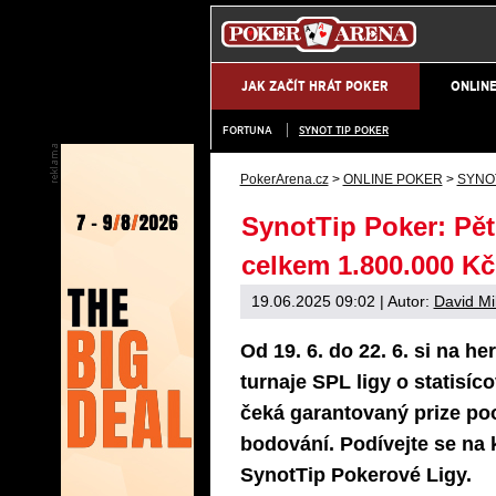
JAK ZAČÍT HRÁT POKER
ONLIN
FORTUNA
SYNOT TIP POKER
PokerArena.cz
>
ONLINE POKER
>
SYNOT
SynotTip Poker: Pět
celkem 1.800.000 Kč
19.06.2025 09:02
| Autor:
David Mi
Od 19. 6. do 22. 6. si na 
turnaje SPL ligy o statisíc
čeká garantovaný prize po
bodování. Podívejte se na 
SynotTip Pokerové Ligy.