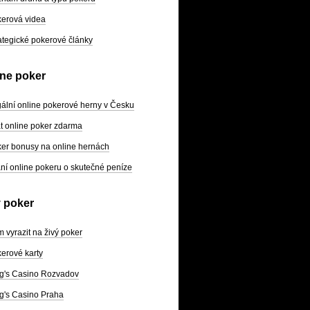
erová videa
ategické pokerové články
ine poker
ální online pokerové herny v Česku
t online poker zdarma
er bonusy na online hernách
ní online pokeru o skutečné peníze
ý poker
 vyrazit na živý poker
erové karty
g's Casino Rozvadov
g's Casino Praha