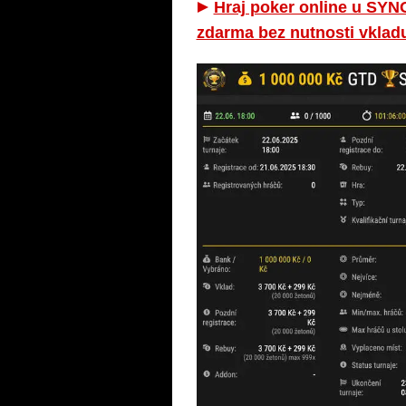
Hraj poker online u SYNOT
zdarma bez nutnosti vklad