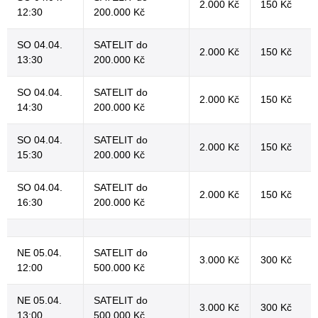
2.000 Kč
150 Kč
12:30
200.000 Kč
SO 04.04.
SATELIT do
2.000 Kč
150 Kč
13:30
200.000 Kč
SO 04.04.
SATELIT do
2.000 Kč
150 Kč
14:30
200.000 Kč
SO 04.04.
SATELIT do
2.000 Kč
150 Kč
15:30
200.000 Kč
SO 04.04.
SATELIT do
2.000 Kč
150 Kč
16:30
200.000 Kč
NE 05.04.
SATELIT do
3.000 Kč
300 Kč
12:00
500.000 Kč
NE 05.04.
SATELIT do
3.000 Kč
300 Kč
13:00
500.000 Kč