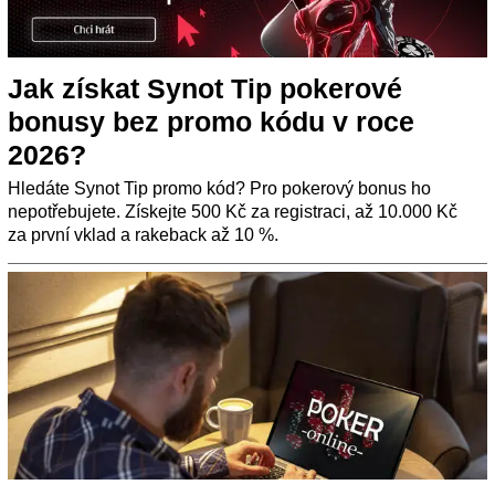
Jak získat Synot Tip pokerové
bonusy bez promo kódu v roce
2026?
Hledáte Synot Tip promo kód? Pro pokerový bonus ho
nepotřebujete. Získejte 500 Kč za registraci, až 10.000 Kč
za první vklad a rakeback až 10 %.