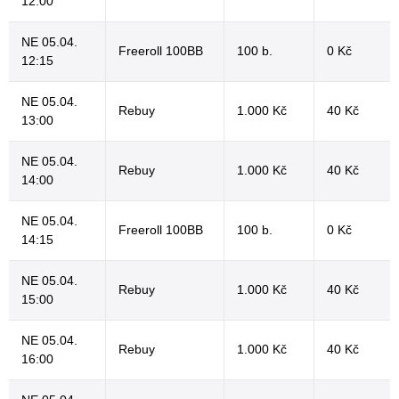
12:00
NE 05.04.
Freeroll 100BB
100 b.
0 Kč
12:15
NE 05.04.
Rebuy
1.000 Kč
40 Kč
13:00
NE 05.04.
Rebuy
1.000 Kč
40 Kč
14:00
NE 05.04.
Freeroll 100BB
100 b.
0 Kč
14:15
NE 05.04.
Rebuy
1.000 Kč
40 Kč
15:00
NE 05.04.
Rebuy
1.000 Kč
40 Kč
16:00