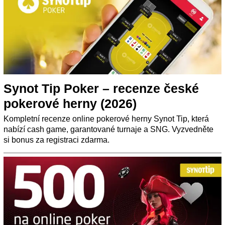
Synot Tip Poker – recenze české
pokerové herny (2026)
Kompletní recenze online pokerové herny Synot Tip, která
nabízí cash game, garantované turnaje a SNG. Vyzvedněte
si bonus za registraci zdarma.