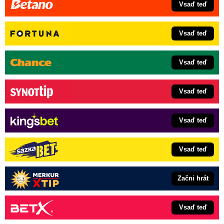
Vsaď teď
Vsaď teď
Vsaď teď
Vsaď teď
Vsaď teď
Vsaď teď
Začni hrát
Vsaď teď