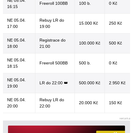
NE 05.04.
Freeroll 100BB
100 b.
0 Kč
16:15
NE 05.04.
Rebuy LR do
15.000 Kč
250 Kč
17:00
19:00
NE 05.04.
Registrace do
100.000 Kč
500 Kč
18:00
21:00
NE 05.04.
Freeroll 500BB
500 b.
0 Kč
18:15
NE 05.04.
LR do 22:00 👑
500.000 Kč
2.950 Kč
19:00
NE 05.04.
Rebuy LR do
20.000 Kč
150 Kč
20:00
22:00