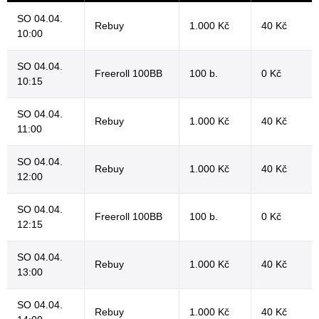
SO 04.04.
Rebuy
1.000 Kč
40 Kč
10:00
SO 04.04.
Freeroll 100BB
100 b.
0 Kč
10:15
SO 04.04.
Rebuy
1.000 Kč
40 Kč
11:00
SO 04.04.
Rebuy
1.000 Kč
40 Kč
12:00
SO 04.04.
Freeroll 100BB
100 b.
0 Kč
12:15
SO 04.04.
Rebuy
1.000 Kč
40 Kč
13:00
SO 04.04.
Rebuy
1.000 Kč
40 Kč