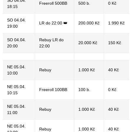
SO 04.04.
Freeroll 500BB
500 b.
0 Kč
18:15
SO 04.04.
LR do 22:00 👑
200.000 Kč
1.990 Kč
19:00
SO 04.04.
Rebuy LR do
20.000 Kč
150 Kč
20:00
22:00
NE 05.04.
Rebuy
1.000 Kč
40 Kč
10:00
NE 05.04.
Freeroll 100BB
100 b.
0 Kč
10:15
NE 05.04.
Rebuy
1.000 Kč
40 Kč
11:00
NE 05.04.
Rebuy
1.000 Kč
40 Kč