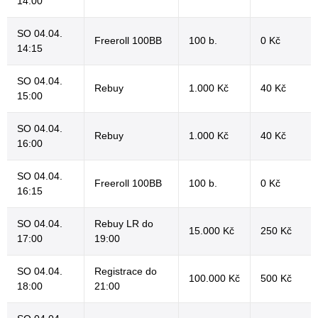
14:00
SO 04.04.
Freeroll 100BB
100 b.
0 Kč
14:15
SO 04.04.
Rebuy
1.000 Kč
40 Kč
15:00
SO 04.04.
Rebuy
1.000 Kč
40 Kč
16:00
SO 04.04.
Freeroll 100BB
100 b.
0 Kč
16:15
SO 04.04.
Rebuy LR do
15.000 Kč
250 Kč
17:00
19:00
SO 04.04.
Registrace do
100.000 Kč
500 Kč
18:00
21:00