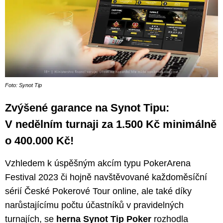
Foto: Synot Tip
Zvýšené garance na Synot Tipu:
V nedělním turnaji za 1.500 Kč minimálně
o 400.000 Kč!
Vzhledem k úspěšným akcím typu PokerArena
Festival 2023 či hojně navštěvované každoměsíční
sérií České Pokerové Tour online, ale také díky
narůstajícímu počtu účastníků v pravidelných
turnajích, se
herna Synot Tip Poker
rozhodla