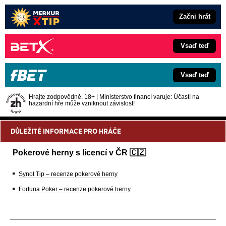
Začni hrát
Vsaď teď
Vsaď teď
Hrajte zodpovědně. 18+ | Ministerstvo financí varuje: Účastí na
hazardní hře může vzniknout závislost!
DŮLEŽITÉ INFORMACE PRO HRÁČE
Pokerové herny s licencí v ČR 🇨🇿
Synot Tip – recenze pokerové herny
Fortuna Poker – recenze pokerové herny