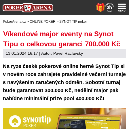
PokerArena.cz
>
ONLINE POKER
>
SYNOT TIP poker
Víkendové major eventy na Synot
Tipu o celkovou garanci 700.000 Kč
13.01.2024 16:17
| Autor:
Pavel Raclavský
Na ryze české pokerové online herně Synot Tip si
v novém roce zahrajete pravidelné večerní turnaje
s navýšením zaručených odměn. Sobotní turnaj
bude garantovat 300.000 Kč, nedělní major pak
nabídne minimální prize pool 400.000 Kč!