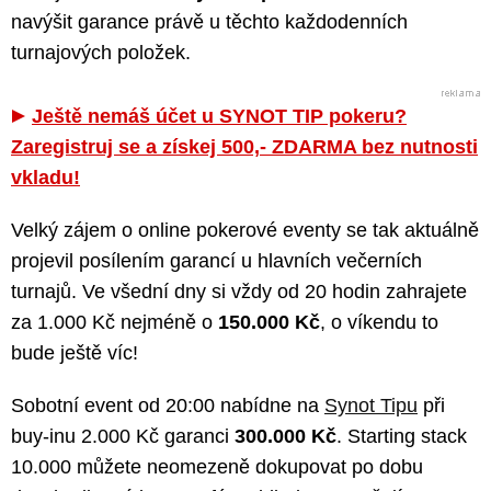
navýšit garance právě u těchto každodenních
turnajových položek.
Ještě nemáš účet u SYNOT TIP pokeru?
Zaregistruj se a získej 500,- ZDARMA bez nutnosti
vkladu!
Velký zájem o online pokerové eventy se tak aktuálně
projevil posílením garancí u hlavních večerních
turnajů. Ve všední dny si vždy od 20 hodin zahrajete
za 1.000 Kč nejméně o
150.000 Kč
, o víkendu to
bude ještě víc!
Sobotní event od 20:00 nabídne na
Synot Tipu
při
buy-inu 2.000 Kč garanci
300.000 Kč
. Starting stack
10.000 můžete neomezeně dokupovat po dobu