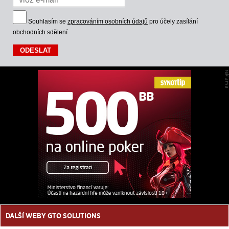
Souhlasím se
zpracováním osobních údajů
pro účely zasílání
obchodních sdělení
DALŠÍ WEBY GTO SOLUTIONS