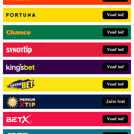
Vsaď teď
Vsaď teď
Vsaď teď
Vsaď teď
Vsaď teď
Začni hrát
Vsaď teď