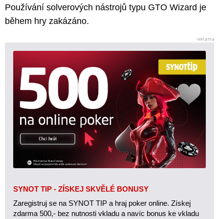
Používání solverových nástrojů typu GTO Wizard je
během hry zakázáno.
SYNOT TIP - ZÍSKEJ SKVĚLÉ BONUSY
Zaregistruj se na SYNOT TIP a hraj poker online. Získej
zdarma 500,- bez nutnosti vkladu a navíc bonus ke vkladu