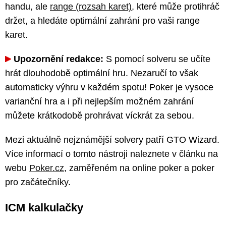
handu, ale
range (rozsah karet)
, které může protihráč
držet, a hledáte optimální zahrání pro vaši range
karet.
Upozornění redakce:
S pomocí solveru se učíte
hrát dlouhodobě optimální hru. Nezaručí to však
automaticky výhru v každém spotu! Poker je vysoce
varianční hra a i při nejlepším možném zahrání
můžete krátkodobě prohrávat víckrát za sebou.
Mezi aktuálně nejznámější solvery patří GTO Wizard.
Více informací o tomto nástroji naleznete v článku na
webu
Poker.cz
, zaměřeném na online poker a poker
pro začátečníky.
ICM kalkulačky