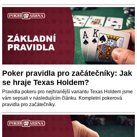
Poker pravidla pro začátečníky: Jak
se hraje Texas Holdem?
Pravidla pokeru pro nejhranější variantu Texas Holdem jsme
vám sepsali v následujícím článku. Kompletní pokerová
pravidla pro začátečníky.