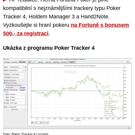
kompatibilní s nejznámějšími trackery typu Poker
Tracker 4, Holdem Manager 3 a Hand2Note.
Vyzkoušejte si hraní pokeru
na Fortuně s bonusem
500,- za registraci
.
Ukázka z programu Poker Tracker 4
Foto: Poker Tracker 4 / screen