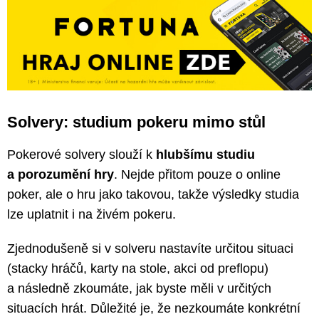
Solvery: studium pokeru mimo stůl
Pokerové solvery slouží k
hlubšímu studiu
a porozumění hry
. Nejde přitom pouze o online
poker, ale o hru jako takovou, takže výsledky studia
lze uplatnit i na živém pokeru.
Zjednodušeně si v solveru nastavíte určitou situaci
(stacky hráčů, karty na stole, akci od preflopu)
a následně zkoumáte, jak byste měli v určitých
situacích hrát. Důležité je, že nezkoumáte konkrétní