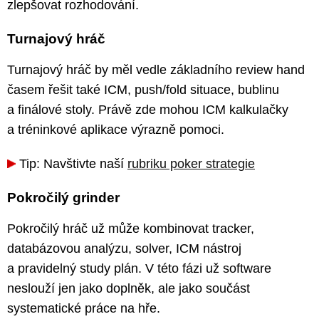
zlepšovat rozhodování.
Turnajový hráč
Turnajový hráč by měl vedle základního review hand
časem řešit také ICM, push/fold situace, bublinu
a finálové stoly. Právě zde mohou ICM kalkulačky
a tréninkové aplikace výrazně pomoci.
Tip: Navštivte naší
rubriku poker strategie
Pokročilý grinder
Pokročilý hráč už může kombinovat tracker,
databázovou analýzu, solver, ICM nástroj
a pravidelný study plán. V této fázi už software
neslouží jen jako doplněk, ale jako součást
systematické práce na hře.