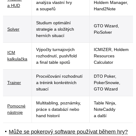
analýza vlastní hry
Holdem Manager,
a HUD
a soupeřů
Hand2Note
Studium optimální
GTO Wizard,
Solver
strategie a složitých
PioSolver
herních situací
Výpočty turnajových
ICMIZER, Holdem
ICM
rozhodnutí, push/fold
Resources
kalkulačka
a final table spotů
Calculator
Procvičování rozhodnutí
DTO Poker,
Trainer
a trénink konkrétních
PokerSnowie,
situací
GTO Wizard
Multitabling, poznámky,
Table Ninja,
Pomocné
práce s databází nebo
NoteCaddy
nástroje
hand historií
a další
Může se pokerový software používat během hry?