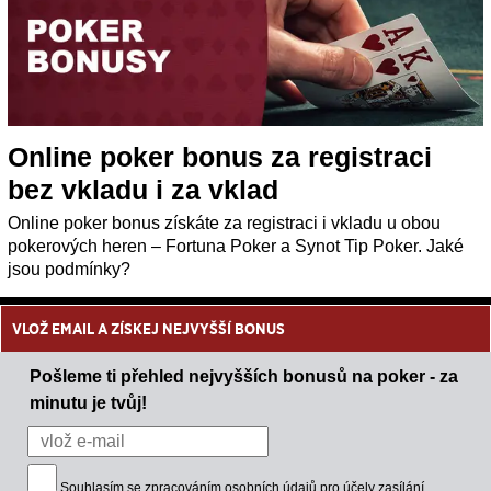
Online poker bonus za registraci
bez vkladu i za vklad
Online poker bonus získáte za registraci i vkladu u obou
pokerových heren – Fortuna Poker a Synot Tip Poker. Jaké
jsou podmínky?
VLOŽ EMAIL A ZÍSKEJ NEJVYŠŠÍ BONUS
Pošleme ti přehled nejvyšších bonusů na poker - za
minutu je tvůj!
Souhlasím se
zpracováním osobních údajů
pro účely zasílání