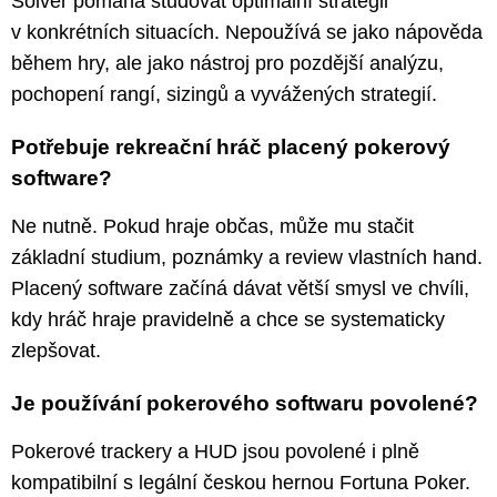
Solver pomáhá studovat optimální strategii
v konkrétních situacích. Nepoužívá se jako nápověda
během hry, ale jako nástroj pro pozdější analýzu,
pochopení rangí, sizingů a vyvážených strategií.
Potřebuje rekreační hráč placený pokerový
software?
Ne nutně. Pokud hraje občas, může mu stačit
základní studium, poznámky a review vlastních hand.
Placený software začíná dávat větší smysl ve chvíli,
kdy hráč hraje pravidelně a chce se systematicky
zlepšovat.
Je používání pokerového softwaru povolené?
Pokerové trackery a HUD jsou povolené i plně
kompatibilní s legální českou hernou Fortuna Poker.