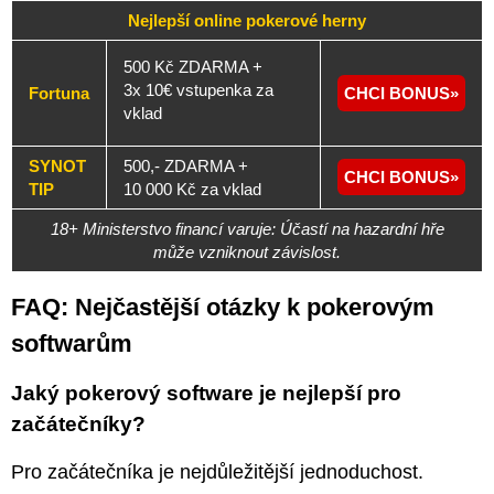
Nejlepší online pokerové herny
500 Kč ZDARMA +
3x 10€ vstupenka za
Fortuna
CHCI BONUS
vklad
SYNOT
500,- ZDARMA +
CHCI BONUS
TIP
10 000 Kč za vklad
18+ Ministerstvo financí varuje: Účastí na hazardní hře
může vzniknout závislost.
FAQ: Nejčastější otázky k pokerovým
softwarům
Jaký pokerový software je nejlepší pro
začátečníky?
Pro začátečníka je nejdůležitější jednoduchost.