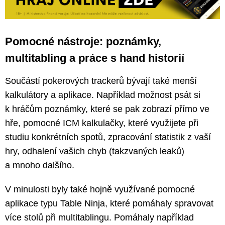
Pomocné nástroje: poznámky,
multitabling a práce s hand historií
Součástí pokerových trackerů bývají také menší
kalkulátory a aplikace. Například možnost psát si
k hráčům poznámky, které se pak zobrazí přímo ve
hře, pomocné ICM kalkulačky, které využijete při
studiu konkrétních spotů, zpracování statistik z vaší
hry, odhalení vašich chyb (takzvaných leaků)
a mnoho dalšího.
V minulosti byly také hojně využívané pomocné
aplikace typu Table Ninja, které pomáhaly spravovat
více stolů při multitablingu. Pomáhaly například